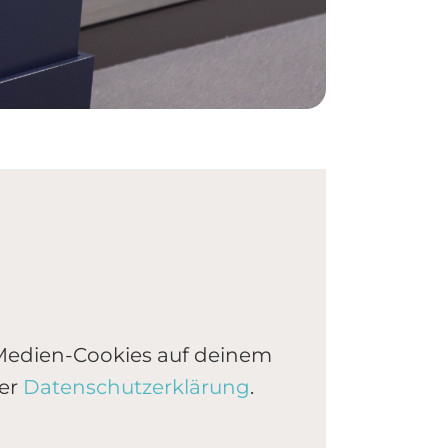
 Medien-Cookies auf deinem
rer
Datenschutzerklärung
.