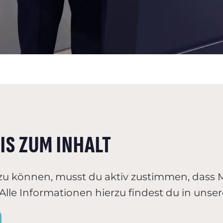
IS ZUM INHALT
zu können, musst du aktiv zustimmen, dass
lle Informationen hierzu findest du in unse