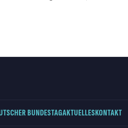
UTSCHER BUNDESTAG
AKTUELLES
KONTAKT