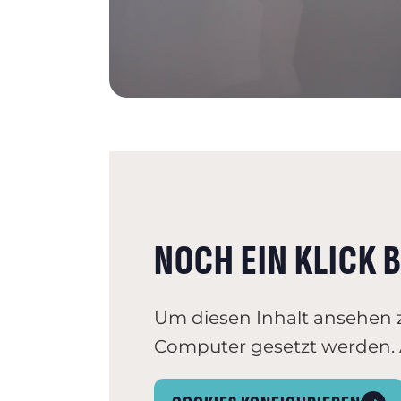
NOCH EIN KLICK B
Um diesen Inhalt ansehen 
Computer gesetzt werden. A