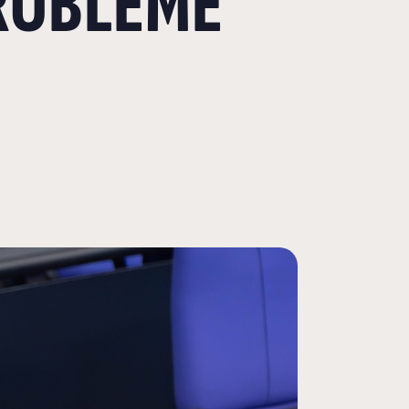
PROBLEME