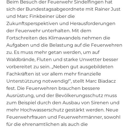
Beim Besuch der Feuerwehr Sindelfingen hat
sich der Bundestagsabgeordnete mit Rainer Just
und Marc Finkbeiner über die
Zukunftsperspektiven und Herausforderungen
der Feuerwehr unterhalten. Mit dem
Fortschreiten des Klimawandels nehmen die
Aufgaben und die Belastung auf die Feuerwehren
zu. Es muss mehr getan werden, um auf
Waldbrände, Fluten und starke Unwetter besser
vorbereitet zu sein. „Neben gut ausgebildeten
Fachkräften ist vor allem mehr finanzielle
Unterstützung notwendig!“, stellt Marc Biadacz
fest. Die Feuerwehren brauchen bessere
Ausrüstung, und der Bevölkerungsschutz muss
zum Beispiel durch den Ausbau von Sirenen und
mehr Hochwasserschutz gestärkt werden. Neue
Feuerwehrfrauen und Feuerwehrmänner, sowohl
für die ehrenamtlichen als auch die