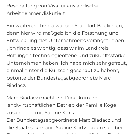
Beschaffung von Visa für ausländische
Arbeitnehmer diskutiert.
Ein weiteres Thema war der Standort Böblingen,
denn hier wird maßgeblich die Forschung und
Entwicklung des Unternehmens vorangetrieben.
„Ich finde es wichtig, dass wir im Landkreis
Böblingen technologieoffene und zukunftsstarke
Unternehmen haben! Ich habe mich sehr gefreut,
einmal hinter die Kulissen geschaut zu haben“,
betonte der Bundestagsabgeordnete Marc
Biadacz.
Marc Biadacz macht ein Praktikum im
landwirtschaftlichen Betrieb der Familie Kogel
zusammen mit Sabine Kurtz
Der Bundestagsabgeordnete Marc Biadacz und
die Staatssekretärin Sabine Kurtz haben sich bei