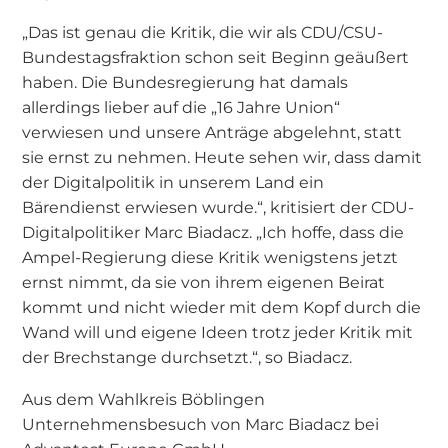
„Das ist genau die Kritik, die wir als CDU/CSU-
Bundestagsfraktion schon seit Beginn geäußert
haben. Die Bundesregierung hat damals
allerdings lieber auf die „16 Jahre Union“
verwiesen und unsere Anträge abgelehnt, statt
sie ernst zu nehmen. Heute sehen wir, dass damit
der Digitalpolitik in unserem Land ein
Bärendienst erwiesen wurde.“, kritisiert der CDU-
Digitalpolitiker Marc Biadacz. „Ich hoffe, dass die
Ampel-Regierung diese Kritik wenigstens jetzt
ernst nimmt, da sie von ihrem eigenen Beirat
kommt und nicht wieder mit dem Kopf durch die
Wand will und eigene Ideen trotz jeder Kritik mit
der Brechstange durchsetzt.“, so Biadacz.
Aus dem Wahlkreis Böblingen
Unternehmensbesuch von Marc Biadacz bei