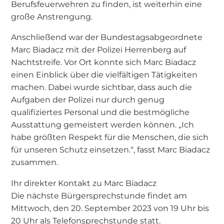
Berufsfeuerwehren zu finden, ist weiterhin eine
große Anstrengung.
Anschließend war der Bundestagsabgeordnete
Marc Biadacz mit der Polizei Herrenberg auf
Nachtstreife. Vor Ort konnte sich Marc Biadacz
einen Einblick über die vielfältigen Tätigkeiten
machen. Dabei wurde sichtbar, dass auch die
Aufgaben der Polizei nur durch genug
qualifiziertes Personal und die bestmögliche
Ausstattung gemeistert werden können. „Ich
habe größten Respekt für die Menschen, die sich
für unseren Schutz einsetzen.“, fasst Marc Biadacz
zusammen.
Ihr direkter Kontakt zu Marc Biadacz
Die nächste Bürgersprechstunde findet am
Mittwoch, den 20. September 2023 von 19 Uhr bis
20 Uhr als Telefonsprechstunde statt.