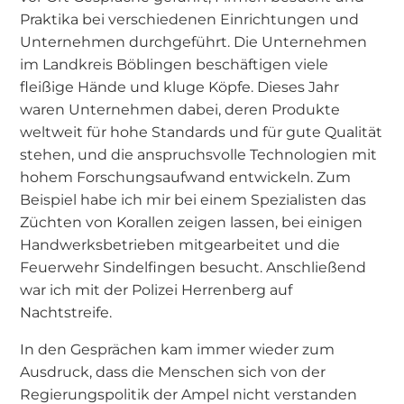
Praktika bei verschiedenen Einrichtungen und
Unternehmen durchgeführt. Die Unternehmen
im Landkreis Böblingen beschäftigen viele
fleißige Hände und kluge Köpfe. Dieses Jahr
waren Unternehmen dabei, deren Produkte
weltweit für hohe Standards und für gute Qualität
stehen, und die anspruchsvolle Technologien mit
hohem Forschungsaufwand entwickeln. Zum
Beispiel habe ich mir bei einem Spezialisten das
Züchten von Korallen zeigen lassen, bei einigen
Handwerksbetrieben mitgearbeitet und die
Feuerwehr Sindelfingen besucht. Anschließend
war ich mit der Polizei Herrenberg auf
Nachtstreife.
In den Gesprächen kam immer wieder zum
Ausdruck, dass die Menschen sich von der
Regierungspolitik der Ampel nicht verstanden