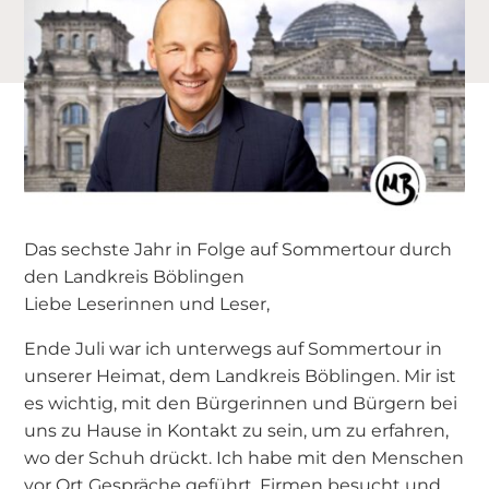
Das sechste Jahr in Folge auf Sommertour durch
den Landkreis Böblingen
Liebe Leserinnen und Leser,
Ende Juli war ich unterwegs auf Sommertour in
unserer Heimat, dem Landkreis Böblingen. Mir ist
es wichtig, mit den Bürgerinnen und Bürgern bei
uns zu Hause in Kontakt zu sein, um zu erfahren,
wo der Schuh drückt. Ich habe mit den Menschen
vor Ort Gespräche geführt, Firmen besucht und