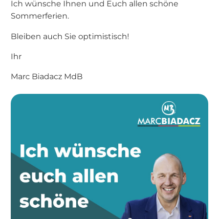
Ich wünsche Ihnen und Euch allen schöne
Sommerferien.
Bleiben auch Sie optimistisch!
Ihr
Marc Biadacz MdB