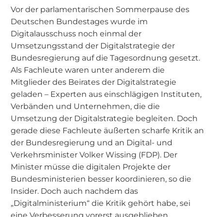
Vor der parlamentarischen Sommerpause des
Deutschen Bundestages wurde im
Digitalausschuss noch einmal der
Umsetzungsstand der Digitalstrategie der
Bundesregierung auf die Tagesordnung gesetzt.
Als Fachleute waren unter anderem die
Mitglieder des Beirates der Digitalstrategie
geladen – Experten aus einschlägigen Instituten,
Verbänden und Unternehmen, die die
Umsetzung der Digitalstrategie begleiten. Doch
gerade diese Fachleute äußerten scharfe Kritik an
der Bundesregierung und an Digital- und
Verkehrsminister Volker Wissing (FDP). Der
Minister müsse die digitalen Projekte der
Bundesministerien besser koordinieren, so die
Insider. Doch auch nachdem das
„Digitalministerium“ die Kritik gehört habe, sei
eine Verbesserung vorerst ausgeblieben.