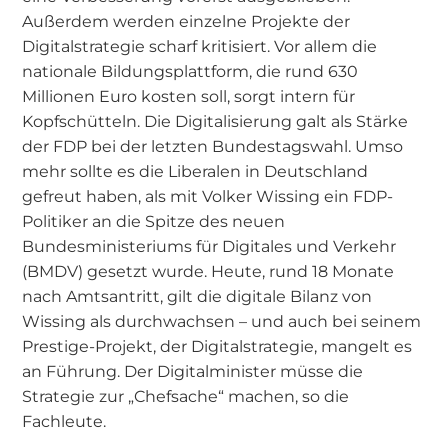
Außerdem werden einzelne Projekte der
Digitalstrategie scharf kritisiert. Vor allem die
nationale Bildungsplattform, die rund 630
Millionen Euro kosten soll, sorgt intern für
Kopfschütteln. Die Digitalisierung galt als Stärke
der FDP bei der letzten Bundestagswahl. Umso
mehr sollte es die Liberalen in Deutschland
gefreut haben, als mit Volker Wissing ein FDP-
Politiker an die Spitze des neuen
Bundesministeriums für Digitales und Verkehr
(BMDV) gesetzt wurde. Heute, rund 18 Monate
nach Amtsantritt, gilt die digitale Bilanz von
Wissing als durchwachsen – und auch bei seinem
Prestige-Projekt, der Digitalstrategie, mangelt es
an Führung. Der Digitalminister müsse die
Strategie zur „Chefsache“ machen, so die
Fachleute.