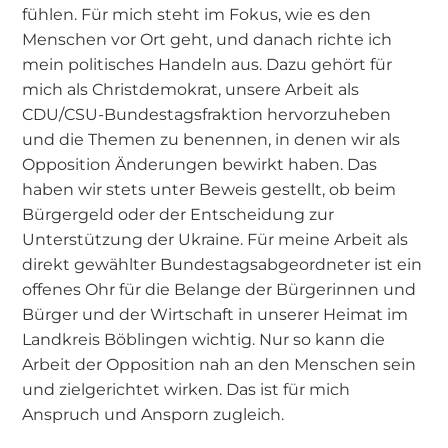
fühlen. Für mich steht im Fokus, wie es den
Menschen vor Ort geht, und danach richte ich
mein politisches Handeln aus. Dazu gehört für
mich als Christdemokrat, unsere Arbeit als
CDU/CSU-Bundestagsfraktion hervorzuheben
und die Themen zu benennen, in denen wir als
Opposition Änderungen bewirkt haben. Das
haben wir stets unter Beweis gestellt, ob beim
Bürgergeld oder der Entscheidung zur
Unterstützung der Ukraine. Für meine Arbeit als
direkt gewählter Bundestagsabgeordneter ist ein
offenes Ohr für die Belange der Bürgerinnen und
Bürger und der Wirtschaft in unserer Heimat im
Landkreis Böblingen wichtig. Nur so kann die
Arbeit der Opposition nah an den Menschen sein
und zielgerichtet wirken. Das ist für mich
Anspruch und Ansporn zugleich.