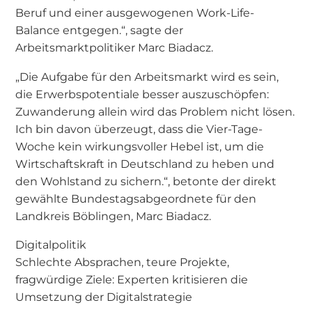
Beruf und einer ausgewogenen Work-Life-
Balance entgegen.“, sagte der
Arbeitsmarktpolitiker Marc Biadacz.
„Die Aufgabe für den Arbeitsmarkt wird es sein,
die Erwerbspotentiale besser auszuschöpfen:
Zuwanderung allein wird das Problem nicht lösen.
Ich bin davon überzeugt, dass die Vier-Tage-
Woche kein wirkungsvoller Hebel ist, um die
Wirtschaftskraft in Deutschland zu heben und
den Wohlstand zu sichern.“, betonte der direkt
gewählte Bundestagsabgeordnete für den
Landkreis Böblingen, Marc Biadacz.
Digitalpolitik
Schlechte Absprachen, teure Projekte,
fragwürdige Ziele: Experten kritisieren die
Umsetzung der Digitalstrategie