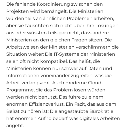
Die fehlende Koordinierung zwischen den
Projekten wird bemängelt. Die Ministerien
würden teils an ähnlichen Problemen arbeiten,
aber sie tauschten sich nicht über ihre Lösungen
aus oder wüssten teils gar nicht, dass andere
Ministerien an den gleichen Fragen sitzen. Die
Arbeitsweisen der Ministerien verschlimmern die
Situation weiter: Die IT-Systeme der Ministerien
seien oft nicht kompatibel. Das heißt, die
Ministerien können nur schwer auf Daten und
Informationen voneinander zugreifen, was die
Arbeit verlangsamt. Auch moderne Cloud-
Programme, die das Problem lösen würden,
werden nicht benutzt. Das führe zu einem
enormen Effizienzverlust. Ein Fazit, das aus dem
Beirat zu hören ist: Die angestaubte Bürokratie
hat enormen Aufholbedarf, was digitales Arbeiten
angeht.