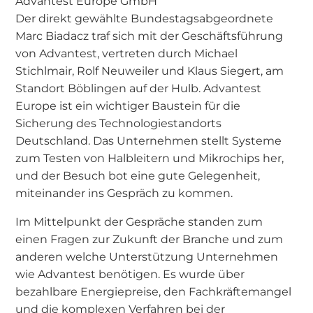
Advantest Europe GmbH
Der direkt gewählte Bundestagsabgeordnete
Marc Biadacz traf sich mit der Geschäftsführung
von Advantest, vertreten durch Michael
Stichlmair, Rolf Neuweiler und Klaus Siegert, am
Standort Böblingen auf der Hulb. Advantest
Europe ist ein wichtiger Baustein für die
Sicherung des Technologiestandorts
Deutschland. Das Unternehmen stellt Systeme
zum Testen von Halbleitern und Mikrochips her,
und der Besuch bot eine gute Gelegenheit,
miteinander ins Gespräch zu kommen.
Im Mittelpunkt der Gespräche standen zum
einen Fragen zur Zukunft der Branche und zum
anderen welche Unterstützung Unternehmen
wie Advantest benötigen. Es wurde über
bezahlbare Energiepreise, den Fachkräftemangel
und die komplexen Verfahren bei der