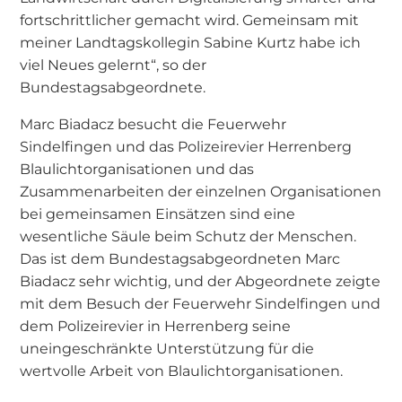
fortschrittlicher gemacht wird. Gemeinsam mit
meiner Landtagskollegin Sabine Kurtz habe ich
viel Neues gelernt“, so der
Bundestagsabgeordnete.
Marc Biadacz besucht die Feuerwehr
Sindelfingen und das Polizeirevier Herrenberg
Blaulichtorganisationen und das
Zusammenarbeiten der einzelnen Organisationen
bei gemeinsamen Einsätzen sind eine
wesentliche Säule beim Schutz der Menschen.
Das ist dem Bundestagsabgeordneten Marc
Biadacz sehr wichtig, und der Abgeordnete zeigte
mit dem Besuch der Feuerwehr Sindelfingen und
dem Polizeirevier in Herrenberg seine
uneingeschränkte Unterstützung für die
wertvolle Arbeit von Blaulichtorganisationen.