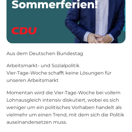
Aus dem Deutschen Bundestag
Arbeitsmarkt- und Sozialpolitik
Vier-Tage-Woche schafft keine Lösungen für
unseren Arbeitsmarkt
Momentan wird die Vier-Tage-Woche bei vollem
Lohnausgleich intensiv diskutiert, wobei es sich
weniger um ein politisches Vorhaben handelt als
vielmehr um einen Trend, mit dem sich die Politik
auseinandersetzen muss.