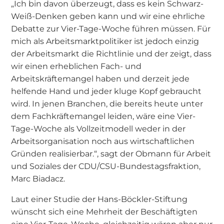
„Ich bin davon überzeugt, dass es kein Schwarz-
Weiß-Denken geben kann und wir eine ehrliche
Debatte zur Vier-Tage-Woche führen müssen. Für
mich als Arbeitsmarktpolitiker ist jedoch einzig
der Arbeitsmarkt die Richtlinie und der zeigt, dass
wir einen erheblichen Fach- und
Arbeitskräftemangel haben und derzeit jede
helfende Hand und jeder kluge Kopf gebraucht
wird. In jenen Branchen, die bereits heute unter
dem Fachkräftemangel leiden, wäre eine Vier-
Tage-Woche als Vollzeitmodell weder in der
Arbeitsorganisation noch aus wirtschaftlichen
Gründen realisierbar.“, sagt der Obmann für Arbeit
und Soziales der CDU/CSU-Bundestagsfraktion,
Marc Biadacz.
Laut einer Studie der Hans-Böckler-Stiftung
wünscht sich eine Mehrheit der Beschäftigten