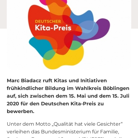
Marc Biadacz ruft Kitas und Initiativen
frühkindlicher Bildung im Wahlkreis Böblingen
auf, sich zwischen dem 15. Mai und dem 15. Juli
2020 für den Deutschen Kita-Preis zu
bewerben.
Unter dem Motto „Qualität hat viele Gesichter“
verleihen das Bundesministerium für Familie,