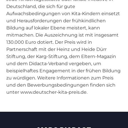
Deutschland, die sich für gute
Aufwachsbedingungen von Kita-Kindern einsetzt
und Herausforderungen der frühkindlichen
Bildung auf lokaler Ebene meistert, kann
mitmachen. Die Auszeichnung ist mit insgesamt
130.000 Euro dotiert. Der Preis wird in
Partnerschaft mit der Heinz und Heide Dürr
Stiftung, der Karg-Stiftung, dem Eltern-Magazin
und dem Didacta-Verband vergeben, um
beispielhaftes Engagement in der frühen Bildung
zu würdigen. Weitere Informationen zum Preis
und den Bewerbungsbedingungen finden sich
unter www.deutscher-kita-preis.de.