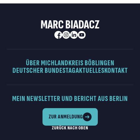
MARC BIADACZ
ÜBER MICH
LANDKREIS BÖBLINGEN
DEUTSCHER BUNDESTAG
AKTUELLES
KONTAKT
MEIN NEWSLETTER UND BERICHT AUS BERLIN
ZUR ANMELDUNG
ZURÜCK NACH OBEN