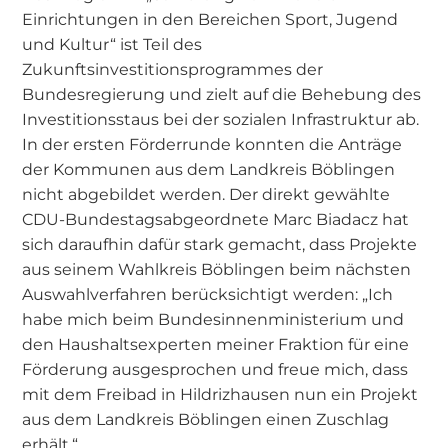
Einrichtungen in den Bereichen Sport, Jugend
und Kultur“ ist Teil des
Zukunftsinvestitionsprogrammes der
Bundesregierung und zielt auf die Behebung des
Investitionsstaus bei der sozialen Infrastruktur ab.
In der ersten Förderrunde konnten die Anträge
der Kommunen aus dem Landkreis Böblingen
nicht abgebildet werden. Der direkt gewählte
CDU-Bundestagsabgeordnete Marc Biadacz hat
sich daraufhin dafür stark gemacht, dass Projekte
aus seinem Wahlkreis Böblingen beim nächsten
Auswahlverfahren berücksichtigt werden: „Ich
habe mich beim Bundesinnenministerium und
den Haushaltsexperten meiner Fraktion für eine
Förderung ausgesprochen und freue mich, dass
mit dem Freibad in Hildrizhausen nun ein Projekt
aus dem Landkreis Böblingen einen Zuschlag
erhält.“