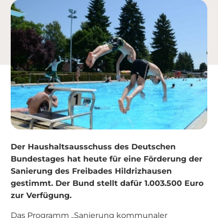
Der Haushaltsausschuss des Deutschen
Bundestages hat heute für eine Förderung der
Sanierung des Freibades Hildrizhausen
gestimmt. Der Bund stellt dafür 1.003.500 Euro
zur Verfügung.
Das Programm „Sanierung kommunaler