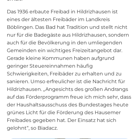
Das 1936 erbaute Freibad in Hildrizhausen ist
eines der ältesten Freibäder im Landkreis
Böblingen. Das Bad hat Tradition und stellt nicht
nur für die Badegäste aus Hildrizhausen, sondern
auch für die Bevölkerung in den umliegenden
Gemeinden ein wichtiges Freizeitangebot dar.
Gerade kleine Kommunen haben aufgrund
geringer Steuereinnahmen häufig
Schwierigkeiten, Freibäder zu erhalten und zu
sanieren. Umso erfreulicher ist die Nachricht für
Hildrizhausen. „Angesichts des großen Andrangs
auf das Förderprogramm freue ich mich sehr, dass
der Haushaltsausschuss des Bundestages heute
grünes Licht für die Förderung des Hausemer
Freibades gegeben hat. Der Einsatz hat sich
gelohnt“, so Biadacz.