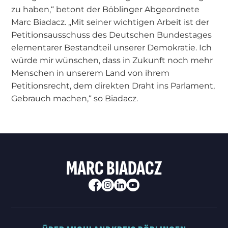
zu haben,“ betont der Böblinger Abgeordnete
Marc Biadacz. „Mit seiner wichtigen Arbeit ist der
Petitionsausschuss des Deutschen Bundestages
elementarer Bestandteil unserer Demokratie. Ich
würde mir wünschen, dass in Zukunft noch mehr
Menschen in unserem Land von ihrem
Petitionsrecht, dem direkten Draht ins Parlament,
Gebrauch machen,“ so Biadacz.
MARC BIADACZ