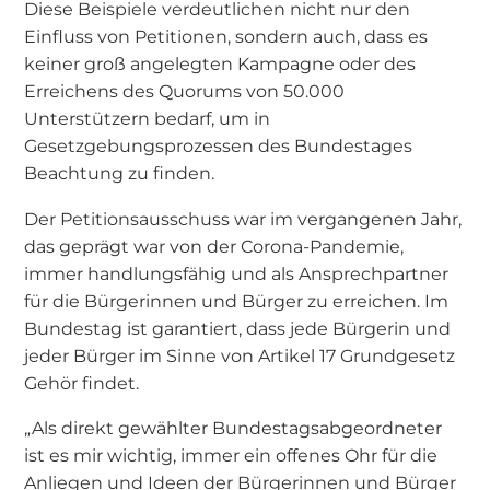
Diese Beispiele verdeutlichen nicht nur den
Einfluss von Petitionen, sondern auch, dass es
keiner groß angelegten Kampagne oder des
Erreichens des Quorums von 50.000
Unterstützern bedarf, um in
Gesetzgebungsprozessen des Bundestages
Beachtung zu finden.
Der Petitionsausschuss war im vergangenen Jahr,
das geprägt war von der Corona-Pandemie,
immer handlungsfähig und als Ansprechpartner
für die Bürgerinnen und Bürger zu erreichen. Im
Bundestag ist garantiert, dass jede Bürgerin und
jeder Bürger im Sinne von Artikel 17 Grundgesetz
Gehör findet.
„Als direkt gewählter Bundestagsabgeordneter
ist es mir wichtig, immer ein offenes Ohr für die
Anliegen und Ideen der Bürgerinnen und Bürger