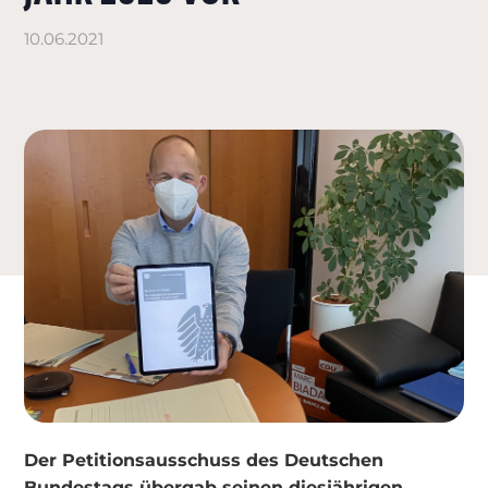
10.06.2021
Der Petitionsausschuss des Deutschen
Bundestags übergab seinen diesjährigen