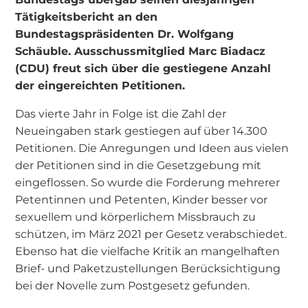
Tätigkeitsbericht an den
Bundestagspräsidenten Dr. Wolfgang
Schäuble. Ausschussmitglied Marc Biadacz
(CDU) freut sich über die gestiegene Anzahl
der eingereichten Petitionen.
Das vierte Jahr in Folge ist die Zahl der
Neueingaben stark gestiegen auf über 14.300
Petitionen. Die Anregungen und Ideen aus vielen
der Petitionen sind in die Gesetzgebung mit
eingeflossen. So wurde die Forderung mehrerer
Petentinnen und Petenten, Kinder besser vor
sexuellem und körperlichem Missbrauch zu
schützen, im März 2021 per Gesetz verabschiedet.
Ebenso hat die vielfache Kritik an mangelhaften
Brief- und Paketzustellungen Berücksichtigung
bei der Novelle zum Postgesetz gefunden.