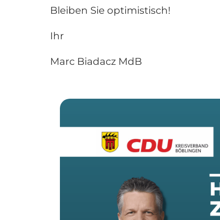
Bleiben Sie optimistisch!
Ihr
Marc Biadacz MdB