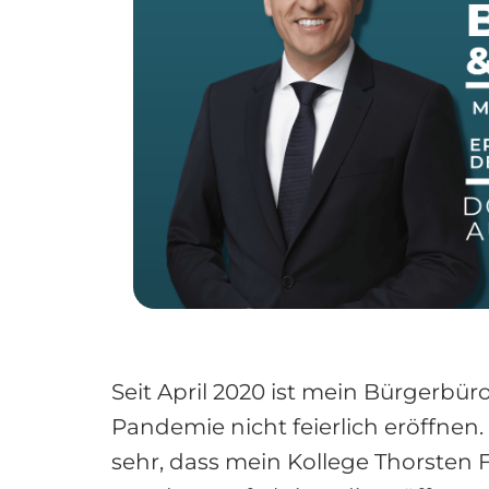
Seit April 2020 ist mein Bürgerbü
Pandemie nicht feierlich eröffnen.
sehr, dass mein Kollege Thorsten 