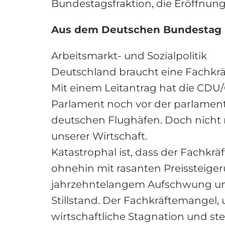
Bundestagsfraktion, die Eröffnungs
Aus dem Deutschen Bundestag
Arbeitsmarkt- und Sozialpolitik
Deutschland braucht eine Fachkrä
Mit einem Leitantrag hat die CDU
Parlament noch vor der parlamenta
deutschen Flughäfen. Doch nicht 
unserer Wirtschaft.
Katastrophal ist, dass der Fachkrä
ohnehin mit rasanten Preissteig
jahrzehntelangem Aufschwung und
Stillstand. Der Fachkräftemangel
wirtschaftliche Stagnation und st