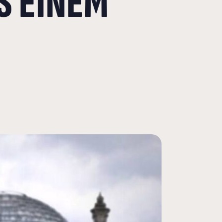
S EINEM