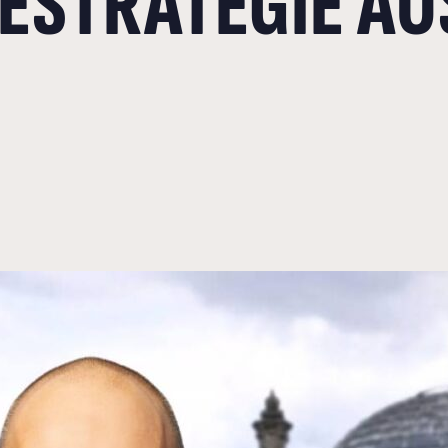
ESTRATEGIE AU