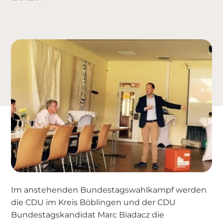
Im anstehenden Bundestagswahlkampf werden
die CDU im Kreis Böblingen und der CDU
Bundestagskandidat Marc Biadacz die