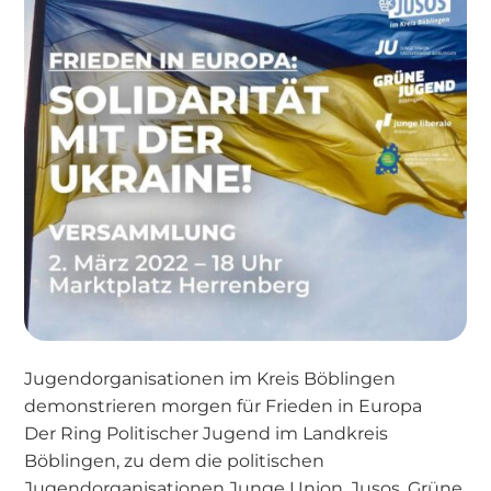
Jugendorganisationen im Kreis Böblingen
demonstrieren morgen für Frieden in Europa
Der Ring Politischer Jugend im Landkreis
Böblingen, zu dem die politischen
Jugendorganisationen Junge Union, Jusos, Grüne