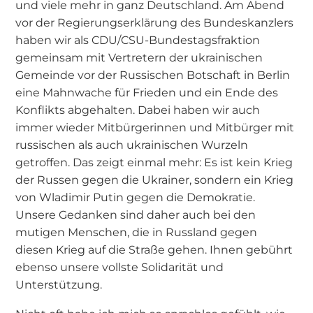
und viele mehr in ganz Deutschland. Am Abend
vor der Regierungserklärung des Bundeskanzlers
haben wir als CDU/CSU-Bundestagsfraktion
gemeinsam mit Vertretern der ukrainischen
Gemeinde vor der Russischen Botschaft in Berlin
eine Mahnwache für Frieden und ein Ende des
Konflikts abgehalten. Dabei haben wir auch
immer wieder Mitbürgerinnen und Mitbürger mit
russischen als auch ukrainischen Wurzeln
getroffen. Das zeigt einmal mehr: Es ist kein Krieg
der Russen gegen die Ukrainer, sondern ein Krieg
von Wladimir Putin gegen die Demokratie.
Unsere Gedanken sind daher auch bei den
mutigen Menschen, die in Russland gegen
diesen Krieg auf die Straße gehen. Ihnen gebührt
ebenso unsere vollste Solidarität und
Unterstützung.