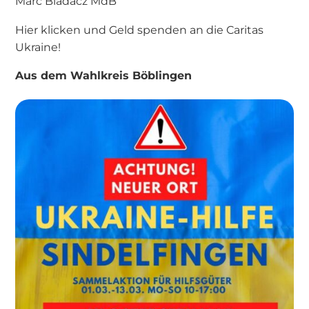
Marc Biadacz MdB
Hier klicken und Geld spenden an die Caritas
Ukraine!
Aus dem Wahlkreis Böblingen