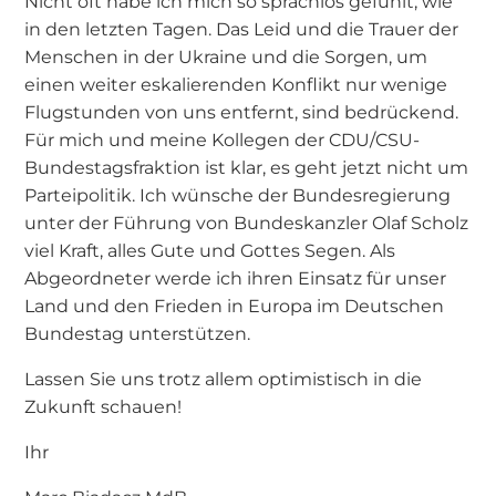
Nicht oft habe ich mich so sprachlos gefühlt, wie
in den letzten Tagen. Das Leid und die Trauer der
Menschen in der Ukraine und die Sorgen, um
einen weiter eskalierenden Konflikt nur wenige
Flugstunden von uns entfernt, sind bedrückend.
Für mich und meine Kollegen der CDU/CSU-
Bundestagsfraktion ist klar, es geht jetzt nicht um
Parteipolitik. Ich wünsche der Bundesregierung
unter der Führung von Bundeskanzler Olaf Scholz
viel Kraft, alles Gute und Gottes Segen. Als
Abgeordneter werde ich ihren Einsatz für unser
Land und den Frieden in Europa im Deutschen
Bundestag unterstützen.
Lassen Sie uns trotz allem optimistisch in die
Zukunft schauen!
Ihr