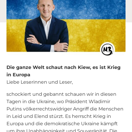
Die ganze Welt schaut nach Kiew, es ist Krieg
in Europa
Liebe Leserinnen und Leser,
schockiert und gebannt schauen wir in diesen
Tagen in die Ukraine, wo Präsident Wladimir
Putins völkerrechtswidriger Angriff die Menschen
in Leid und Elend stürzt. Es herrscht Krieg in
Europa und die demokratische Ukraine kämpft
um ihre Unabhängigkeit und Souveränität. Die