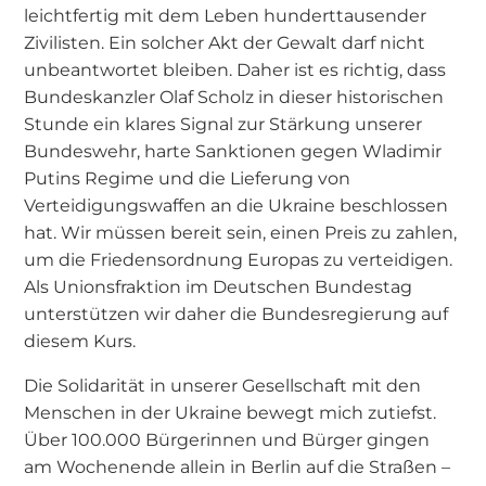
leichtfertig mit dem Leben hunderttausender
Zivilisten. Ein solcher Akt der Gewalt darf nicht
unbeantwortet bleiben. Daher ist es richtig, dass
Bundeskanzler Olaf Scholz in dieser historischen
Stunde ein klares Signal zur Stärkung unserer
Bundeswehr, harte Sanktionen gegen Wladimir
Putins Regime und die Lieferung von
Verteidigungswaffen an die Ukraine beschlossen
hat. Wir müssen bereit sein, einen Preis zu zahlen,
um die Friedensordnung Europas zu verteidigen.
Als Unionsfraktion im Deutschen Bundestag
unterstützen wir daher die Bundesregierung auf
diesem Kurs.
Die Solidarität in unserer Gesellschaft mit den
Menschen in der Ukraine bewegt mich zutiefst.
Über 100.000 Bürgerinnen und Bürger gingen
am Wochenende allein in Berlin auf die Straßen –