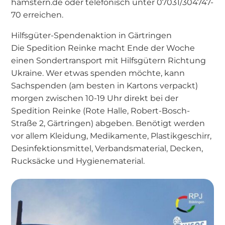
hamstern.de oder telefonisch unter 07031/304747-
70 erreichen.
Hilfsgüter-Spendenaktion in Gärtringen
Die Spedition Reinke macht Ende der Woche
einen Sondertransport mit Hilfsgütern Richtung
Ukraine. Wer etwas spenden möchte, kann
Sachspenden (am besten in Kartons verpackt)
morgen zwischen 10-19 Uhr direkt bei der
Spedition Reinke (Rote Halle, Robert-Bosch-
Straße 2, Gärtringen) abgeben. Benötigt werden
vor allem Kleidung, Medikamente, Plastikgeschirr,
Desinfektionsmittel, Verbandsmaterial, Decken,
Rucksäcke und Hygienematerial.