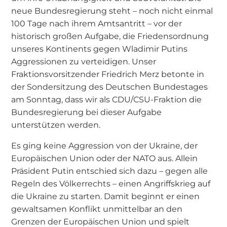
neue Bundesregierung steht – noch nicht einmal
100 Tage nach ihrem Amtsantritt – vor der
historisch großen Aufgabe, die Friedensordnung
unseres Kontinents gegen Wladimir Putins
Aggressionen zu verteidigen. Unser
Fraktionsvorsitzender Friedrich Merz betonte in
der Sondersitzung des Deutschen Bundestages
am Sonntag, dass wir als CDU/CSU-Fraktion die
Bundesregierung bei dieser Aufgabe
unterstützen werden.
Es ging keine Aggression von der Ukraine, der
Europäischen Union oder der NATO aus. Allein
Präsident Putin entschied sich dazu – gegen alle
Regeln des Völkerrechts – einen Angriffskrieg auf
die Ukraine zu starten. Damit beginnt er einen
gewaltsamen Konflikt unmittelbar an den
Grenzen der Europäischen Union und spielt