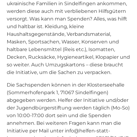
ukrainische Familien in Sindelfingen ankommen,
werden diese auch mit verbliebenen Hilfsgütern
versorgt. Was kann man Spenden? Alles, was hilft
und haltbar ist. Kleidung, kleine
Haushaltsgegenstände, Verbandsmaterial,
Masken, Sportsachen, Wasser, Konserven und
haltbare Lebensmittel (Reis etc.), Isomatten,
Decken, Rucksäcke, Hygieneartikel, Klopapier und
so weiter. Auch Umzugskartons – diese braucht
die Initiative, um die Sachen zu verpacken.
Die Sachspenden können in der Klosterseehalle
(Sommerhofenpark 1, 71067 Sindelfingen)
abgegeben werden. Helfer der Initiative und/oder
der Jugendbürgerstiftung werden täglich (Mo-So)
von 10:00-17:00 dort sein und die Spenden
annehmen. Bei weiteren Fragen kann man die
Initiative per Mail unter info@helfen-statt-