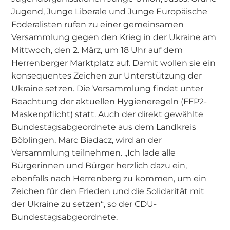
Jugend, Junge Liberale und Junge Europäische
Föderalisten rufen zu einer gemeinsamen
Versammlung gegen den Krieg in der Ukraine am
Mittwoch, den 2. März, um 18 Uhr auf dem
Herrenberger Marktplatz auf. Damit wollen sie ein
konsequentes Zeichen zur Unterstützung der
Ukraine setzen. Die Versammlung findet unter
Beachtung der aktuellen Hygieneregeln (FFP2-
Maskenpflicht) statt. Auch der direkt gewählte
Bundestagsabgeordnete aus dem Landkreis
Böblingen, Marc Biadacz, wird an der
Versammlung teilnehmen. „Ich lade alle
Bürgerinnen und Bürger herzlich dazu ein,
ebenfalls nach Herrenberg zu kommen, um ein
Zeichen für den Frieden und die Solidarität mit
der Ukraine zu setzen“, so der CDU-
Bundestagsabgeordnete.