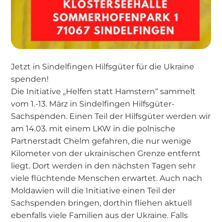
Jetzt in Sindelfingen Hilfsgüter für die Ukraine
spenden!
Die Initiative „Helfen statt Hamstern“ sammelt
vom 1.-13. März in Sindelfingen Hilfsgüter-
Sachspenden. Einen Teil der Hilfsgüter werden wir
am 14.03. mit einem LKW in die polnische
Partnerstadt Chelm gefahren, die nur wenige
Kilometer von der ukrainischen Grenze entfernt
liegt. Dort werden in den nächsten Tagen sehr
viele flüchtende Menschen erwartet. Auch nach
Moldawien will die Initiative einen Teil der
Sachspenden bringen, dorthin fliehen aktuell
ebenfalls viele Familien aus der Ukraine. Falls