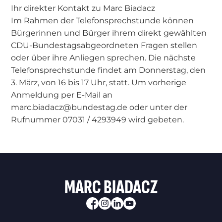
Ihr direkter Kontakt zu Marc Biadacz
Im Rahmen der Telefonsprechstunde können
Bürgerinnen und Bürger ihrem direkt gewählten
CDU-Bundestagsabgeordneten Fragen stellen
oder über ihre Anliegen sprechen. Die nächste
Telefonsprechstunde findet am Donnerstag, den
3. März, von 16 bis 17 Uhr, statt. Um vorherige
Anmeldung per E-Mail an
marc.biadacz@bundestag.de oder unter der
Rufnummer 07031 / 4293949 wird gebeten.
MARC BIADACZ