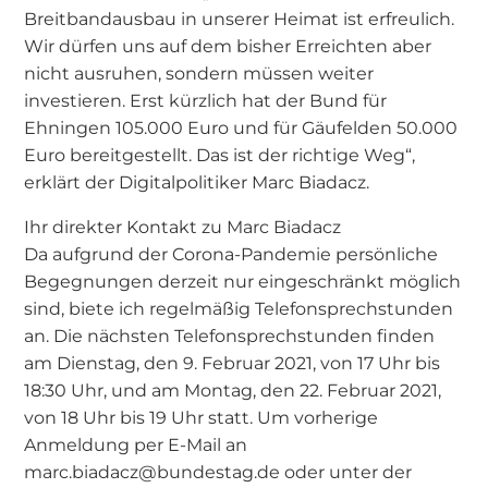
Breitbandausbau in unserer Heimat ist erfreulich.
Wir dürfen uns auf dem bisher Erreichten aber
nicht ausruhen, sondern müssen weiter
investieren. Erst kürzlich hat der Bund für
Ehningen 105.000 Euro und für Gäufelden 50.000
Euro bereitgestellt. Das ist der richtige Weg“,
erklärt der Digitalpolitiker Marc Biadacz.
Ihr direkter Kontakt zu Marc Biadacz
Da aufgrund der Corona-Pandemie persönliche
Begegnungen derzeit nur eingeschränkt möglich
sind, biete ich regelmäßig Telefonsprechstunden
an. Die nächsten Telefonsprechstunden finden
am Dienstag, den 9. Februar 2021, von 17 Uhr bis
18:30 Uhr, und am Montag, den 22. Februar 2021,
von 18 Uhr bis 19 Uhr statt. Um vorherige
Anmeldung per E-Mail an
marc.biadacz@bundestag.de oder unter der