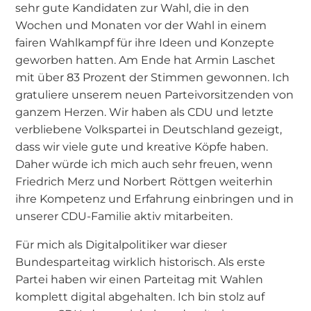
sehr gute Kandidaten zur Wahl, die in den
Wochen und Monaten vor der Wahl in einem
fairen Wahlkampf für ihre Ideen und Konzepte
geworben hatten. Am Ende hat Armin Laschet
mit über 83 Prozent der Stimmen gewonnen. Ich
gratuliere unserem neuen Parteivorsitzenden von
ganzem Herzen. Wir haben als CDU und letzte
verbliebene Volkspartei in Deutschland gezeigt,
dass wir viele gute und kreative Köpfe haben.
Daher würde ich mich auch sehr freuen, wenn
Friedrich Merz und Norbert Röttgen weiterhin
ihre Kompetenz und Erfahrung einbringen und in
unserer CDU-Familie aktiv mitarbeiten.
Für mich als Digitalpolitiker war dieser
Bundesparteitag wirklich historisch. Als erste
Partei haben wir einen Parteitag mit Wahlen
komplett digital abgehalten. Ich bin stolz auf