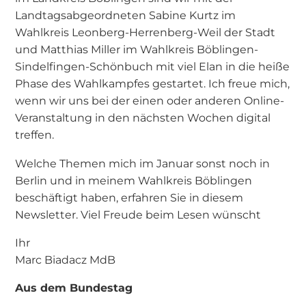
Landtagsabgeordneten Sabine Kurtz im
Wahlkreis Leonberg-Herrenberg-Weil der Stadt
und Matthias Miller im Wahlkreis Böblingen-
Sindelfingen-Schönbuch mit viel Elan in die heiße
Phase des Wahlkampfes gestartet. Ich freue mich,
wenn wir uns bei der einen oder anderen Online-
Veranstaltung in den nächsten Wochen digital
treffen.
Welche Themen mich im Januar sonst noch in
Berlin und in meinem Wahlkreis Böblingen
beschäftigt haben, erfahren Sie in diesem
Newsletter. Viel Freude beim Lesen wünscht
Ihr
Marc Biadacz MdB
Aus dem Bundestag