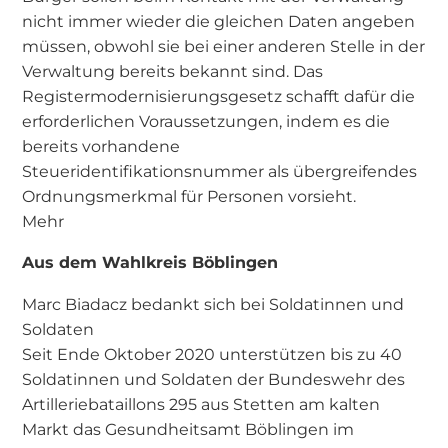
nicht immer wieder die gleichen Daten angeben
müssen, obwohl sie bei einer anderen Stelle in der
Verwaltung bereits bekannt sind. Das
Registermodernisierungsgesetz schafft dafür die
erforderlichen Voraussetzungen, indem es die
bereits vorhandene
Steueridentifikationsnummer als übergreifendes
Ordnungsmerkmal für Personen vorsieht.
Mehr
Aus dem Wahlkreis Böblingen
Marc Biadacz bedankt sich bei Soldatinnen und
Soldaten
Seit Ende Oktober 2020 unterstützen bis zu 40
Soldatinnen und Soldaten der Bundeswehr des
Artilleriebataillons 295 aus Stetten am kalten
Markt das Gesundheitsamt Böblingen im