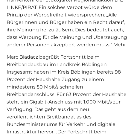
LINKE/PIRAT. Ein solches Verbot würde dem
Prinzip der Werbefreiheit widersprechen: „Alle
Bürgerinnen und Bürger haben ein Recht darauf,
ihre Meinung frei zu äußern. Dies bedeutet auch,
dass Werbung für die Meinung und Überzeugung
anderer Personen akzeptiert werden muss.“ Mehr
Marc Biadacz begrüßt Fortschritt beim
Breitbandausbau im Landkreis Böblingen
Insgesamt haben im Kreis Böblingen bereits 98
Prozent der Haushalte Zugang zu einem
mindestens 50 Mbit/s schnellen
Breitbandanschluss. Für 63 Prozent der Haushalte
steht ein Gigabit-Anschluss mit 1.000 Mbit/s zur
Verfügung. Das geht aus dem neu
veröffentlichten Breitbandatlas des
Bundesministeriums für Verkehr und digitale
Infrastruktur hervor. „Der Fortschritt beim