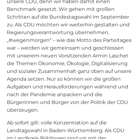
unsere CDU, denn wir haben damit einen
Benchmark gesetzt. Wir gehen mit großen
Schritten auf die Bundestagswahl im September
zu. Als CDU möchten wir weiterhin gestalten und
Regierungsverantwortung übernehmen.
„#wegenmorgen“ – wie das Motto des Parteitages
war – werden wir gemeinsam und geschlossen
mit unserem neuen Vorsitzenden Armin Laschet
die Themen Ökonomie, Ökologie, Digitalisierung
und sozialer Zusammenhalt ganz oben auf unsere
Agenda setzen. Nur so können wir die großen
Aufgaben und Herausforderungen während und
nach der Pandemie anpacken und die
Bürgerinnen und Bürger von der Politik der CDU
überzeugen.
Ab sofort gilt: volle Konzentration auf die
Landtagswahl in Baden-Württemberg. Als CDU
im Landkreis Böblingen sind wir mit der