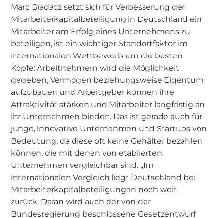
Marc Biadacz setzt sich für Verbesserung der
Mitarbeiterkapitalbeteiligung in Deutschland ein
Mitarbeiter am Erfolg eines Unternehmens zu
beteiligen, ist ein wichtiger Standortfaktor im
internationalen Wettbewerb um die besten
Köpfe: Arbeitnehmern wird die Möglichkeit
gegeben, Vermögen beziehungsweise Eigentum
aufzubauen und Arbeitgeber können ihre
Attraktivität stärken und Mitarbeiter langfristig an
ihr Unternehmen binden. Das ist gerade auch für
junge, innovative Unternehmen und Startups von
Bedeutung, da diese oft keine Gehälter bezahlen
können, die mit denen von etablierten
Unternehmen vergleichbar sind. „Im
internationalen Vergleich liegt Deutschland bei
Mitarbeiterkapitalbeteiligungen noch weit
zurück. Daran wird auch der von der
Bundesregierung beschlossene Gesetzentwurf