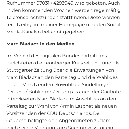
Rufnummer 07031 / 4293949 wird gebeten. Auch
in den kommenden Wochen werden regelmäßig
Telefonsprechstunden stattfinden. Diese werden
rechtzeitig auf meiner Homepage und den Social-
Media-Kanälen bekannt gegeben.
Marc Biadacz in den Medien
Im Vorfeld des digitalen Bundesparteitages
berichteten die Leonberger Kreiszeitung und die
Stuttgarter Zeitung über die Erwartungen von
Marc Biadacz an den Parteitag und die Wahl des
neuen Vorsitzenden. Sowohl die Sindelfinger
Zeitung / Böblinger Zeitung als auch der Gäubote
interviewten Marc Biadacz im Anschluss an den
Parteitag zur Wahl von Armin Laschet als neuen
Vorsitzenden der CDU Deutschlands. Der
Gäubote befragte den Abgeordneten zudem
nach seiner Meinung zum Suchprozess für ein