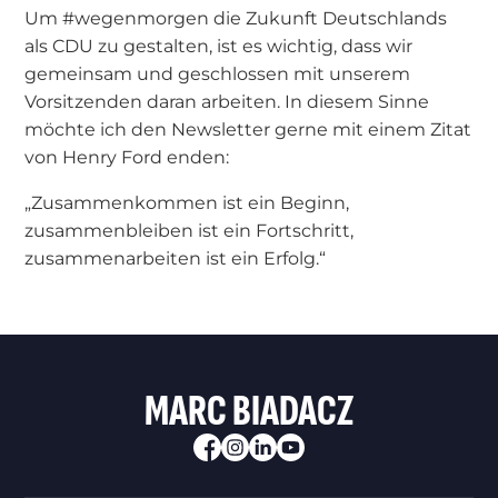
Um #wegenmorgen die Zukunft Deutschlands
als CDU zu gestalten, ist es wichtig, dass wir
gemeinsam und geschlossen mit unserem
Vorsitzenden daran arbeiten. In diesem Sinne
möchte ich den Newsletter gerne mit einem Zitat
von Henry Ford enden:
„Zusammenkommen ist ein Beginn,
zusammenbleiben ist ein Fortschritt,
zusammenarbeiten ist ein Erfolg.“
MARC BIADACZ