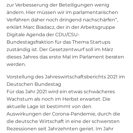
zur Verbesserung der Beteiligungen wenig
ändern. Hier müssen wir im parlamentarischen
Verfahren daher noch dringend nachschärfen“,
erklärt Marc Biadacz, der in der Arbeitsgruppe
Digitale Agenda der CDU/CSU-
Bundestagsfraktion für das Thema Startups
zuständig ist. Der Gesetzentwurf soll im März
dieses Jahres das erste Mal im Parlament beraten
werden.
Vorstellung des Jahreswirtschaftsberichts 2021 im
Deutschen Bundestag
Für das Jahr 2021 wird ein etwas schwächeres
Wachstum als noch im Herbst erwartet. Die
aktuelle Lage ist bestimmt von den
Auswirkungen der Corona-Pandemie, durch die
die deutsche Wirtschaft in eine der schwersten
Rezessionen seit Jahrzehnten geriet. Im Jahr