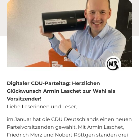
Digitaler CDU-Parteitag: Herzlichen
Glückwunsch Armin Laschet zur Wahl als
Vorsitzender!
Liebe Leserinnen und Leser,
im Januar hat die CDU Deutschlands einen neuen
Parteivorsitzenden gewählt. Mit Armin Laschet,
Friedrich Merz und Nobert Röttgen standen drei