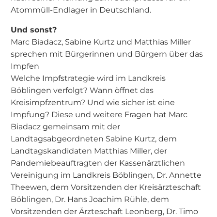
Atommüll-Endlager in Deutschland.
Und sonst?
Marc Biadacz, Sabine Kurtz und Matthias Miller
sprechen mit Bürgerinnen und Bürgern über das
Impfen
Welche Impfstrategie wird im Landkreis
Böblingen verfolgt? Wann öffnet das
Kreisimpfzentrum? Und wie sicher ist eine
Impfung? Diese und weitere Fragen hat Marc
Biadacz gemeinsam mit der
Landtagsabgeordneten Sabine Kurtz, dem
Landtagskandidaten Matthias Miller, der
Pandemiebeauftragten der Kassenärztlichen
Vereinigung im Landkreis Böblingen, Dr. Annette
Theewen, dem Vorsitzenden der Kreisärzteschaft
Böblingen, Dr. Hans Joachim Rühle, dem
Vorsitzenden der Ärzteschaft Leonberg, Dr. Timo