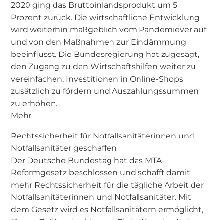
2020 ging das Bruttoinlandsprodukt um 5
Prozent zurück. Die wirtschaftliche Entwicklung
wird weiterhin maßgeblich vom Pandemieverlauf
und von den Maßnahmen zur Eindämmung
beeinflusst. Die Bundesregierung hat zugesagt,
den Zugang zu den Wirtschaftshilfen weiter zu
vereinfachen, Investitionen in Online-Shops
zusätzlich zu fördern und Auszahlungssummen
zu erhöhen.
Mehr
Rechtssicherheit für Notfallsanitäterinnen und
Notfallsanitäter geschaffen
Der Deutsche Bundestag hat das MTA-
Reformgesetz beschlossen und schafft damit
mehr Rechtssicherheit für die tägliche Arbeit der
Notfallsanitäterinnen und Notfallsanitäter. Mit
dem Gesetz wird es Notfallsanitätern ermöglicht,