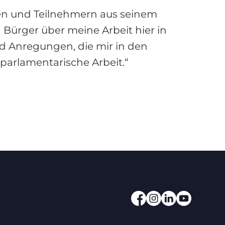
en und Teilnehmern aus seinem
 Bürger über meine Arbeit hier in
nd Anregungen, die mir in den
arlamentarische Arbeit.“