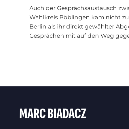
Auch der Gesprächsaustausch zwi
Wahlkreis Böblingen kam nicht zu k
Berlin als ihr direkt gewählter A
Gesprächen mit auf den Weg gege
MARC BIADACZ