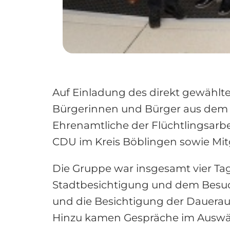
Auf Einladung des direkt gewähl
Bürgerinnen und Bürger aus dem 
Ehrenamtliche der Flüchtlingsarbe
CDU im Kreis Böblingen sowie Mi
Die Gruppe war insgesamt vier Tag
Stadtbesichtigung und dem Besuc
und die Besichtigung der Dauerau
Hinzu kamen Gespräche im Auswär