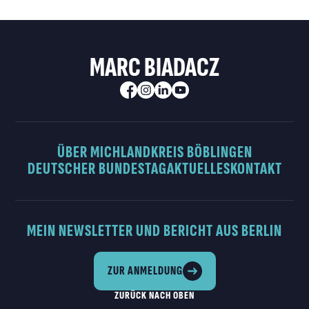
MARC BIADACZ
ÜBER MICH
LANDKREIS BÖBLINGEN
DEUTSCHER BUNDESTAG
AKTUELLES
KONTAKT
MEIN NEWSLETTER UND BERICHT AUS BERLIN
ZUR ANMELDUNG
ZURÜCK NACH OBEN