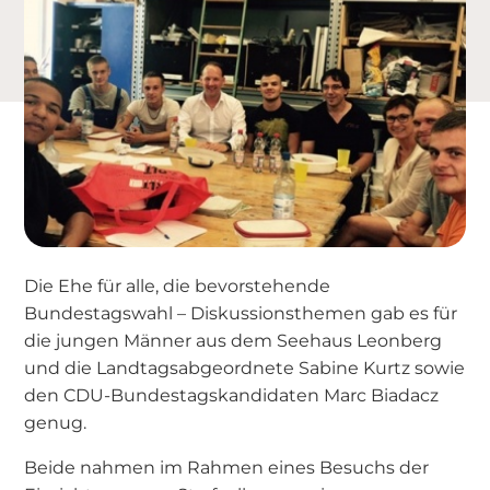
Die Ehe für alle, die bevorstehende
Bundestagswahl – Diskussionsthemen gab es für
die jungen Männer aus dem Seehaus Leonberg
und die Landtagsabgeordnete Sabine Kurtz sowie
den CDU-Bundestagskandidaten Marc Biadacz
genug.
Beide nahmen im Rahmen eines Besuchs der