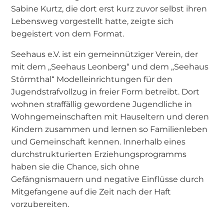
Sabine Kurtz, die dort erst kurz zuvor selbst ihren
Lebensweg vorgestellt hatte, zeigte sich
begeistert von dem Format.
Seehaus e.V. ist ein gemeinnütziger Verein, der
mit dem „Seehaus Leonberg“ und dem „Seehaus
Störmthal“ Modelleinrichtungen für den
Jugendstrafvollzug in freier Form betreibt. Dort
wohnen straffällig gewordene Jugendliche in
Wohngemeinschaften mit Hauseltern und deren
Kindern zusammen und lernen so Familienleben
und Gemeinschaft kennen. Innerhalb eines
durchstrukturierten Erziehungsprogramms
haben sie die Chance, sich ohne
Gefängnismauern und negative Einflüsse durch
Mitgefangene auf die Zeit nach der Haft
vorzubereiten.