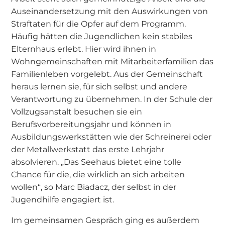
Auseinandersetzung mit den Auswirkungen von
Straftaten für die Opfer auf dem Programm.
Häufig hätten die Jugendlichen kein stabiles
Elternhaus erlebt. Hier wird ihnen in
Wohngemeinschaften mit Mitarbeiterfamilien das
Familienleben vorgelebt. Aus der Gemeinschaft
heraus lernen sie, für sich selbst und andere
Verantwortung zu übernehmen. In der Schule der
Vollzugsanstalt besuchen sie ein
Berufsvorbereitungsjahr und können in
Ausbildungswerkstätten wie der Schreinerei oder
der Metallwerkstatt das erste Lehrjahr
absolvieren. „Das Seehaus bietet eine tolle
Chance für die, die wirklich an sich arbeiten
wollen“, so Marc Biadacz, der selbst in der
Jugendhilfe engagiert ist.
Im gemeinsamen Gespräch ging es außerdem