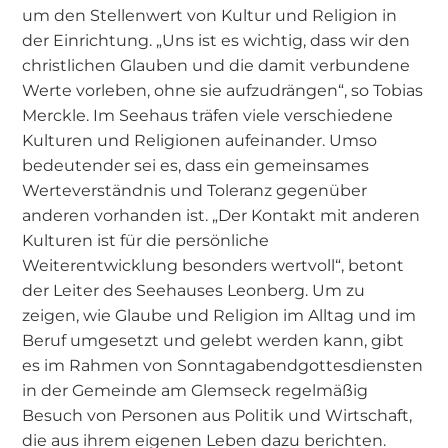
um den Stellenwert von Kultur und Religion in
der Einrichtung. „Uns ist es wichtig, dass wir den
christlichen Glauben und die damit verbundene
Werte vorleben, ohne sie aufzudrängen“, so Tobias
Merckle. Im Seehaus träfen viele verschiedene
Kulturen und Religionen aufeinander. Umso
bedeutender sei es, dass ein gemeinsames
Werteverständnis und Toleranz gegenüber
anderen vorhanden ist. „Der Kontakt mit anderen
Kulturen ist für die persönliche
Weiterentwicklung besonders wertvoll“, betont
der Leiter des Seehauses Leonberg. Um zu
zeigen, wie Glaube und Religion im Alltag und im
Beruf umgesetzt und gelebt werden kann, gibt
es im Rahmen von Sonntagabendgottesdiensten
in der Gemeinde am Glemseck regelmäßig
Besuch von Personen aus Politik und Wirtschaft,
die aus ihrem eigenen Leben dazu berichten.