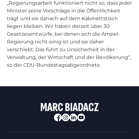
„Regierungsarbeit funktioniert nicht so, dass jeder
Minister seine Vorschläge in die Öffentlichkeit
trägt und sie danach auf dem Kabinettstisch
liegen bleiben. Wir haben derzeit über 30
Gesetzesentwürfe, bei denen sich die Ampel-
Regierung nicht einig ist und sie daher
verschiebt. Das führt zu Unsicherheit in der
Verwaltung, der Wirtschaft und der Bevölkerung“,
so der CDU-Bundestagsabgeordnete.
MARC BIADACZ