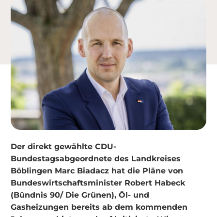
Der direkt gewählte CDU-
Bundestagsabgeordnete des Landkreises
Böblingen Marc Biadacz hat die Pläne von
Bundeswirtschaftsminister Robert Habeck
(Bündnis 90/ Die Grünen), Öl- und
Gasheizungen bereits ab dem kommenden