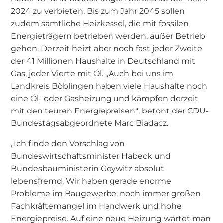
2024 zu verbieten. Bis zum Jahr 2045 sollen
zudem sämtliche Heizkessel, die mit fossilen
Energieträgern betrieben werden, außer Betrieb
gehen. Derzeit heizt aber noch fast jeder Zweite
der 41 Millionen Haushalte in Deutschland mit
Gas, jeder Vierte mit Öl. „Auch bei uns im
Landkreis Böblingen haben viele Haushalte noch
eine Öl- oder Gasheizung und kämpfen derzeit
mit den teuren Energiepreisen“, betont der CDU-
Bundestagsabgeordnete Marc Biadacz.
„Ich finde den Vorschlag von
Bundeswirtschaftsminister Habeck und
Bundesbauministerin Geywitz absolut
lebensfremd. Wir haben gerade enorme
Probleme im Baugewerbe, noch immer großen
Fachkräftemangel im Handwerk und hohe
Energiepreise. Auf eine neue Heizung wartet man