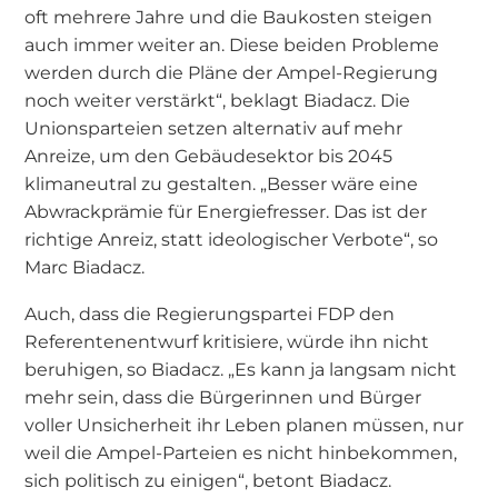
oft mehrere Jahre und die Baukosten steigen
auch immer weiter an. Diese beiden Probleme
werden durch die Pläne der Ampel-Regierung
noch weiter verstärkt“, beklagt Biadacz. Die
Unionsparteien setzen alternativ auf mehr
Anreize, um den Gebäudesektor bis 2045
klimaneutral zu gestalten. „Besser wäre eine
Abwrackprämie für Energiefresser. Das ist der
richtige Anreiz, statt ideologischer Verbote“, so
Marc Biadacz.
Auch, dass die Regierungspartei FDP den
Referentenentwurf kritisiere, würde ihn nicht
beruhigen, so Biadacz. „Es kann ja langsam nicht
mehr sein, dass die Bürgerinnen und Bürger
voller Unsicherheit ihr Leben planen müssen, nur
weil die Ampel-Parteien es nicht hinbekommen,
sich politisch zu einigen“, betont Biadacz.