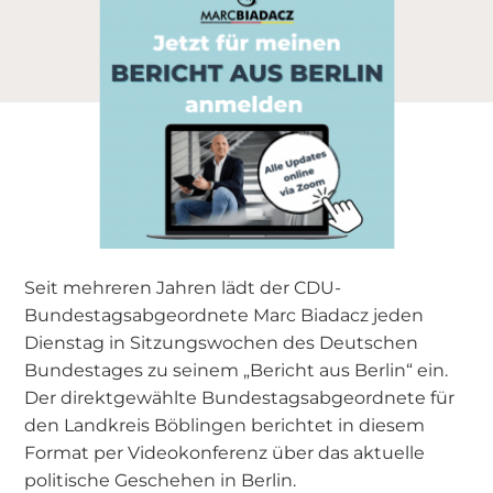
Seit mehreren Jahren lädt der CDU-
Bundestagsabgeordnete Marc Biadacz jeden
Dienstag in Sitzungswochen des Deutschen
Bundestages zu seinem „Bericht aus Berlin“ ein.
Der direktgewählte Bundestagsabgeordnete für
den Landkreis Böblingen berichtet in diesem
Format per Videokonferenz über das aktuelle
politische Geschehen in Berlin.