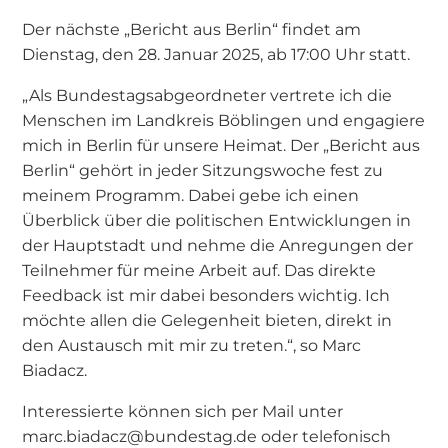
Der nächste „Bericht aus Berlin“ findet am
Dienstag, den 28. Januar 2025, ab 17:00 Uhr statt.
„Als Bundestagsabgeordneter vertrete ich die
Menschen im Landkreis Böblingen und engagiere
mich in Berlin für unsere Heimat. Der „Bericht aus
Berlin“ gehört in jeder Sitzungswoche fest zu
meinem Programm. Dabei gebe ich einen
Überblick über die politischen Entwicklungen in
der Hauptstadt und nehme die Anregungen der
Teilnehmer für meine Arbeit auf. Das direkte
Feedback ist mir dabei besonders wichtig. Ich
möchte allen die Gelegenheit bieten, direkt in
den Austausch mit mir zu treten.“, so Marc
Biadacz.
Interessierte können sich per Mail unter
marc.biadacz@bundestag.de oder telefonisch