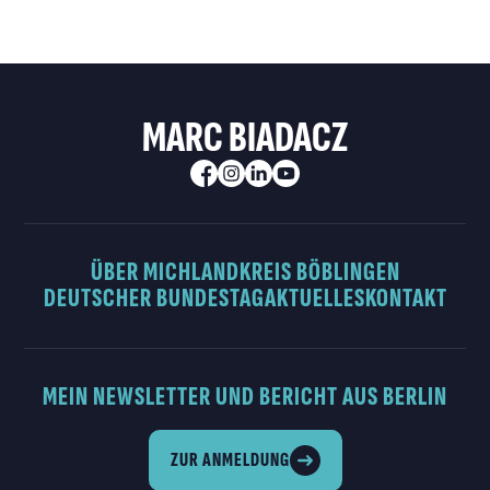
MARC BIADACZ
ÜBER MICH
LANDKREIS BÖBLINGEN
DEUTSCHER BUNDESTAG
AKTUELLES
KONTAKT
MEIN NEWSLETTER UND BERICHT AUS BERLIN
ZUR ANMELDUNG