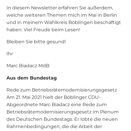
In diesem Newsletter erfahren Sie außerdem,
welche weiteren Themen mich im Mai in Berlin
und in meinem Wahlkreis Böblingen beschäftigt
haben. Viel Freude beim Lesen!
Bleiben Sie bitte gesund!
Ihr
Marc Biadacz MdB
Aus dem Bundestag
Rede zum Betriebsrätemodernisierungsgesetz
Am 21. Mai 2021 hielt der Böblinger CDU-
Abgeordnete Marc Biadacz eine Rede zum
Betriebsrätemodernisierungsgesetz im Plenum
des Deutschen Bundestags. Er lobte die neuen
Rahmenbedingungen, die die Arbeit der