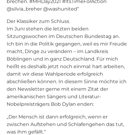
brechen. #MHDay2021 #ItsTimeForAction
@silvia_breher @washunited“
Der Klassiker zum Schluss
Im Juni stehen die letzten beiden
Sitzungswochen im Deutschen Bundestag an.
Ich bin in die Politik gegangen, weil es mir Freude
macht, Dinge zu verändern – im Landkreis
Böblingen und in ganz Deutschland. Für mich
heißt es deshalb jetzt noch einmal: hart arbeiten,
damit wir diese Wahlperiode erfolgreich
abschließen können. In diesem Sinne möchte ich
den Newsletter gerne mit einem Zitat der
amerikanischen Sängers und Literatur-
Nobelpreisträgers Bob Dylan enden:
„Der Mensch ist dann erfolgreich, wenn er
zwischen Aufstehen und Schlafengehen das tut,
was ihm gefällt.“