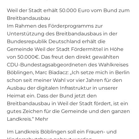
Weil der Stadt erhält 50.000 Euro vom Bund zum
Breitbandausbau
Im Rahmen des Förderprogramms zur
Unterstützung des Breitbandausbaus in der
Bundesrepublik Deutschland erhält die
Gemeinde Weil der Stadt Fördermittel in Höhe
von 50.000€. Das freut den direkt gewählten
CDU-Bundestagsabgeordneten des Wahlkreises
Böblingen, Marc Biadacz: „Ich setze mich in Berlin
schon seit meiner Wahl vor vier Jahren für den
Ausbau der digitalen Infrastruktur in unserer
Heimat ein. Dass der Bund jetzt den
Breitbandausbau in Weil der Stadt fördert, ist ein
gutes Zeichen für die Gemeinde und den ganzen
Landkreis.“ Mehr
Im Landkreis Böblingen soll ein Frauen- und