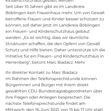
Kinderschutzhaus gebaut werden
Seit über 10 Jahren gibt es im Landkreis
Böblingen kein Frauenhaus mehr. Um von Gewalt
betroffene Frauen und Kinder besser schützen zu
können, soll daher jetzt im Landkreis Böblingen
ein Frauen- und Kinderschutzhaus gebaut
werden. „Es ist wichtig, dass wir räumliche
Strukturen schaffen, die den Opfern von Gewalt
Schutz und Hilfe bieten. Daher unterstütze ich die
Initiative für ein Frauen- und Kinderschutzhaus in
Herrenberg“, betont Marc Biadacz. Mehr
Ihr direkter Kontakt zu Marc Biadacz
Im Rahmen der Telefonsprechstunde können
Bürgerinnen und Bürger mit ihrem direkt
gewählten CDU-Bundestagsabgeordneten über
ihre Fragen oder Anliegen besprechen. Die
nächste Telefonsprechstunde findet am
Mittwoch, den 16. Juni 2021, von 15 bis 17 Uhr statt.