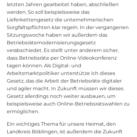
letzten Jahren gearbeitet haben, abschließen
werden. So soll beispielsweise das
Lieferkettengesetz die unternehmerischen
Sorgfaltspflichten klar regeln. In der vergangenen
Sitzungswoche haben wir außerdem das
Betriebsrätemodernisierungsgesetz
verabschiedet. Es stellt unter anderem sicher,
dass Betriebsräte per Online-Videokonferenz
tagen können. Als Digital- und
Arbeitsmarktpolitiker unterstütze ich dieses
Gesetz, das die Arbeit der Betriebsräte digitaler
und agiler macht. In Zukunft müssen wir dieses
Gesetz allerdings noch weiter ausbauen, um
beispielsweise auch Online-Betriebsratswahlen zu
ermöglichen.
Ein wichtiges Thema für unsere Heimat, den
Landkreis Böblingen, ist außerdem die Zukunft