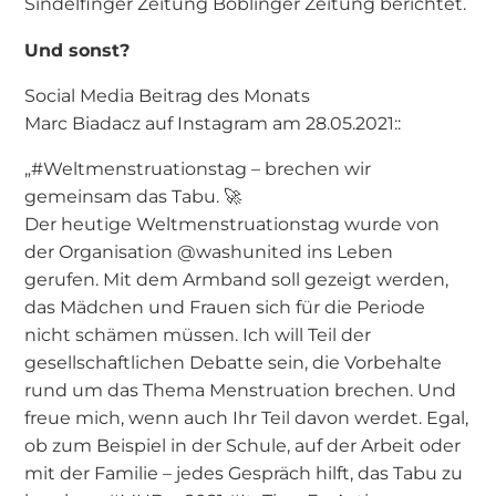
Sindelfinger Zeitung Böblinger Zeitung berichtet.
Und sonst?
Social Media Beitrag des Monats
Marc Biadacz auf Instagram am 28.05.2021::
„#Weltmenstruationstag – brechen wir
gemeinsam das Tabu. 🚀
Der heutige Weltmenstruationstag wurde von
der Organisation @washunited ins Leben
gerufen. Mit dem Armband soll gezeigt werden,
das Mädchen und Frauen sich für die Periode
nicht schämen müssen. Ich will Teil der
gesellschaftlichen Debatte sein, die Vorbehalte
rund um das Thema Menstruation brechen. Und
freue mich, wenn auch Ihr Teil davon werdet. Egal,
ob zum Beispiel in der Schule, auf der Arbeit oder
mit der Familie – jedes Gespräch hilft, das Tabu zu