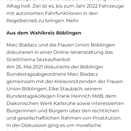
Alltag holt. Ziel ist es, bis zum Jahr 2022 Fahrzeuge
mit autonomen Fahrfunktionen in den
Regelbetrieb zu bringen. Mehr
Aus dem Wahlkreis Böblingen
Marc Biadacz und die Frauen Union Böblingen
diskutieren in einer Online-Veranstaltung das
Streitthema Sexkaufverbot
Am 26. Mai 2021 diskutierte der Böblinger
Bundestagsabgeordnete Marc Biadacz
gemeinsam mit der Kreisvorsitzenden der Frauen
Union Böblingen, Elke Staubach, seinem
Bundestagskollegen Frank Heinrich MdB, dem
Diakonischen Werk Karlsruhe sowie interessierten
Bürgerinnen und Bürgern über den rechtlichen
und gesellschaftlichen Rahmen von Prostitution.
In der Diskussion ging es um moralische