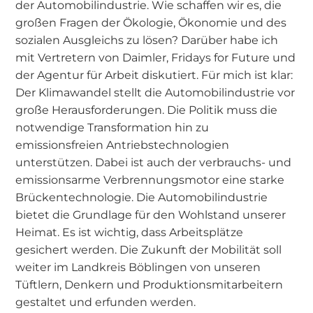
der Automobilindustrie. Wie schaffen wir es, die
großen Fragen der Ökologie, Ökonomie und des
sozialen Ausgleichs zu lösen? Darüber habe ich
mit Vertretern von Daimler, Fridays for Future und
der Agentur für Arbeit diskutiert. Für mich ist klar:
Der Klimawandel stellt die Automobilindustrie vor
große Herausforderungen. Die Politik muss die
notwendige Transformation hin zu
emissionsfreien Antriebstechnologien
unterstützen. Dabei ist auch der verbrauchs- und
emissionsarme Verbrennungsmotor eine starke
Brückentechnologie. Die Automobilindustrie
bietet die Grundlage für den Wohlstand unserer
Heimat. Es ist wichtig, dass Arbeitsplätze
gesichert werden. Die Zukunft der Mobilität soll
weiter im Landkreis Böblingen von unseren
Tüftlern, Denkern und Produktionsmitarbeitern
gestaltet und erfunden werden.