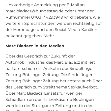
Um vorherige Anmeldung per E-Mail an
marc.biadacz@bundestag.de oder unter der
Rufnummer 07031 / 4293949 wird gebeten. Alle
weiteren Sprechstunden werden rechtzeitig auf
der Homepage und den Social-Media-Kanälen
bekannt gegeben. Mehr
Marc Biadacz in den Medien
Über das Gespräch zur Zukunft der
Automobilindustrie, das Marc Biadacz initiiert
hatte, erschien ein Artikel in der Sindelfinger
Zeitung Böblinger Zeitung. Die Sindelfinger
Zeitung Böblinger Zeitung berichtete auch über
das Gespräch zum Streitthema Sexkaufverbot.
Über Marc Biadacz‘ Einsatz für weniger
Schießlärm an der Panzerkaserne Böblingen
wurde in der Stuttgarter Zeitung und in der