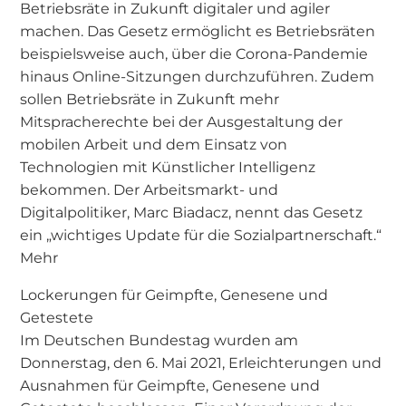
Betriebsräte in Zukunft digitaler und agiler
machen. Das Gesetz ermöglicht es Betriebsräten
beispielsweise auch, über die Corona-Pandemie
hinaus Online-Sitzungen durchzuführen. Zudem
sollen Betriebsräte in Zukunft mehr
Mitspracherechte bei der Ausgestaltung der
mobilen Arbeit und dem Einsatz von
Technologien mit Künstlicher Intelligenz
bekommen. Der Arbeitsmarkt- und
Digitalpolitiker, Marc Biadacz, nennt das Gesetz
ein „wichtiges Update für die Sozialpartnerschaft.“
Mehr
Lockerungen für Geimpfte, Genesene und
Getestete
Im Deutschen Bundestag wurden am
Donnerstag, den 6. Mai 2021, Erleichterungen und
Ausnahmen für Geimpfte, Genesene und