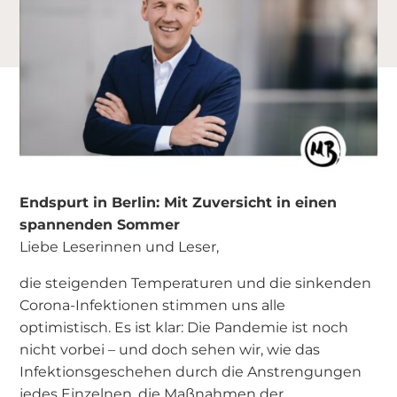
Endspurt in Berlin: Mit Zuversicht in einen
spannenden Sommer
Liebe Leserinnen und Leser,
die steigenden Temperaturen und die sinkenden
Corona-Infektionen stimmen uns alle
optimistisch. Es ist klar: Die Pandemie ist noch
nicht vorbei – und doch sehen wir, wie das
Infektionsgeschehen durch die Anstrengungen
jedes Einzelnen, die Maßnahmen der