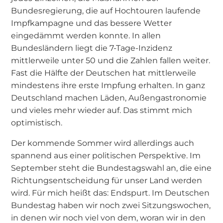
Bundesregierung, die auf Hochtouren laufende
Impfkampagne und das bessere Wetter
eingedämmt werden konnte. In allen
Bundesländern liegt die 7-Tage-Inzidenz
mittlerweile unter 50 und die Zahlen fallen weiter.
Fast die Hälfte der Deutschen hat mittlerweile
mindestens ihre erste Impfung erhalten. In ganz
Deutschland machen Läden, Außengastronomie
und vieles mehr wieder auf. Das stimmt mich
optimistisch.
Der kommende Sommer wird allerdings auch
spannend aus einer politischen Perspektive. Im
September steht die Bundestagswahl an, die eine
Richtungsentscheidung für unser Land werden
wird. Für mich heißt das: Endspurt. Im Deutschen
Bundestag haben wir noch zwei Sitzungswochen,
in denen wir noch viel von dem, woran wir in den