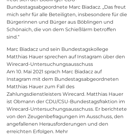
Bundestagsabgeordnete Marc Biadacz. „Das freut
mich sehr für alle Beteiligten, insbesondere für die
Bürgerinnen und Bürger aus Böblingen und
Schönaich, die von dem Schießlärm betroffen
sind.“
Marc Biadacz und sein Bundestagskollege
Matthias Hauer sprechen auf Instagram über den
Wirecard-Untersuchungsausschuss
Am 10. Mai 2021 sprach Marc Biadacz auf
Instagram mit dem Bundestagsabgeordneten
Matthias Hauer zum Fall des
Zahlungsdienstleisters Wirecard. Matthias Hauer
ist Obmann der CDU/CSU-Bundestagsfraktion im
Wirecard-Untersuchungsausschuss. Er berichtete
von den Zeugenbefragungen im Ausschuss, den
angefallenen Herausforderungen und den
erreichten Erfolgen. Mehr