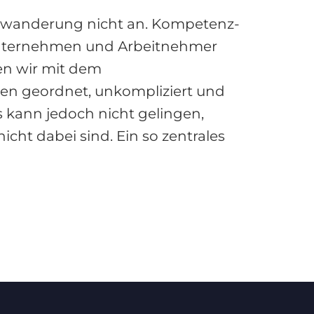
nwanderung nicht an. Kompetenz-
 Unternehmen und Arbeitnehmer
en wir mit dem
ren geordnet, unkompliziert und
 kann jedoch nicht gelingen,
ht dabei sind. Ein so zentrales