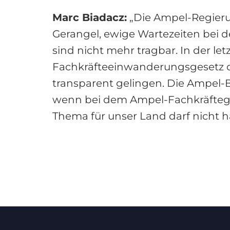
Marc Biadacz:
„Die Ampel-Regieru
Gerangel, ewige Wartezeiten bei
sind nicht mehr tragbar. In der 
Fachkräfteeinwanderungsgesetz di
transparent gelingen. Die Ampel-
wenn bei dem Ampel-Fachkräftegip
Thema für unser Land darf nicht 