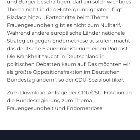
und Bürger beschäftigen, darf ein solch wichtiges
Thema nicht in den Hintergrund geraten, fügt
Biadacz hinzu. „Fortschritte beim Thema
Frauengesundheit gibt es nicht zum Nulltarif.
Während andere europäische Länder nationale
Strategien gegen Endometriose ausrufen, macht
das deutsche Frauenministerium einen Podcast.
Die Krankheit taucht in Deutschland in
politischen Debatten kaum auf. Das möchten wir
als größte Oppositionsfraktion im Deutschen
Bundestag ändern“, so der CDU-Sozialpolitiker.
Zum Download: Anfrage der CDU/CSU-Fraktion an
die Bundesregierung zum Thema
Frauengesundheit und Endometriose