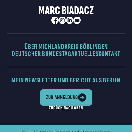
MARC BIADACZ
ÜBER MICH
LANDKREIS BÖBLINGEN
DEUTSCHER BUNDESTAG
AKTUELLES
KONTAKT
MEIN NEWSLETTER UND BERICHT AUS BERLIN
ZUR ANMELDUNG
ZURÜCK NACH OBEN