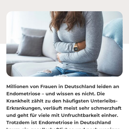
Millionen von Frauen in Deutschland leiden an
Endometriose – und wissen es nicht. Die
Krankheit zählt zu den häufigsten Unterleibs-
Erkrankungen, verläuft meist sehr schmerzhaft
und geht für viele mit Unfruchtbarkeit einher.
Trotzdem ist Endometriose in Deutschland