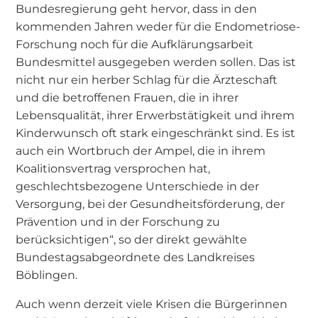
Bundesregierung geht hervor, dass in den
kommenden Jahren weder für die Endometriose-
Forschung noch für die Aufklärungsarbeit
Bundesmittel ausgegeben werden sollen. Das ist
nicht nur ein herber Schlag für die Ärzteschaft
und die betroffenen Frauen, die in ihrer
Lebensqualität, ihrer Erwerbstätigkeit und ihrem
Kinderwunsch oft stark eingeschränkt sind. Es ist
auch ein Wortbruch der Ampel, die in ihrem
Koalitionsvertrag versprochen hat,
geschlechtsbezogene Unterschiede in der
Versorgung, bei der Gesundheitsförderung, der
Prävention und in der Forschung zu
berücksichtigen“, so der direkt gewählte
Bundestagsabgeordnete des Landkreises
Böblingen.
Auch wenn derzeit viele Krisen die Bürgerinnen