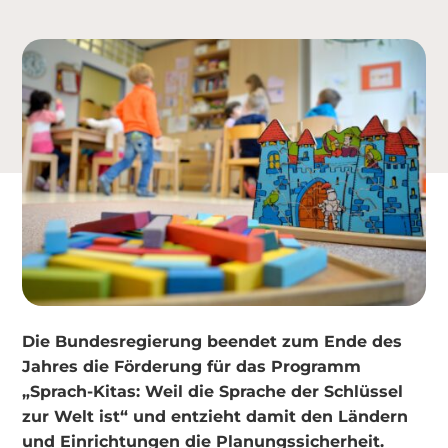
Die Bundesregierung beendet zum Ende des
Jahres die Förderung für das Programm
„Sprach-Kitas: Weil die Sprache der Schlüssel
zur Welt ist“ und entzieht damit den Ländern
und Einrichtungen die Planungssicherheit.