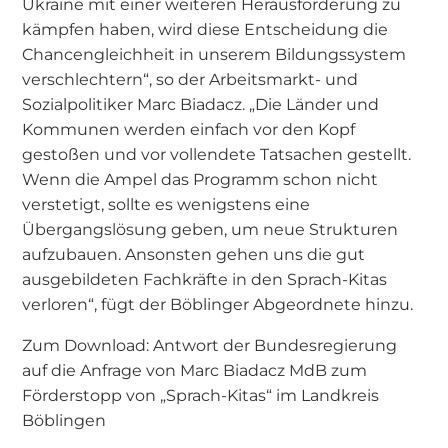
Ukraine mit einer weiteren Herausforderung zu
kämpfen haben, wird diese Entscheidung die
Chancengleichheit in unserem Bildungssystem
verschlechtern“, so der Arbeitsmarkt- und
Sozialpolitiker Marc Biadacz. „Die Länder und
Kommunen werden einfach vor den Kopf
gestoßen und vor vollendete Tatsachen gestellt.
Wenn die Ampel das Programm schon nicht
verstetigt, sollte es wenigstens eine
Übergangslösung geben, um neue Strukturen
aufzubauen. Ansonsten gehen uns die gut
ausgebildeten Fachkräfte in den Sprach-Kitas
verloren“, fügt der Böblinger Abgeordnete hinzu.
Zum Download: Antwort der Bundesregierung
auf die Anfrage von Marc Biadacz MdB zum
Förderstopp von „Sprach-Kitas“ im Landkreis
Böblingen