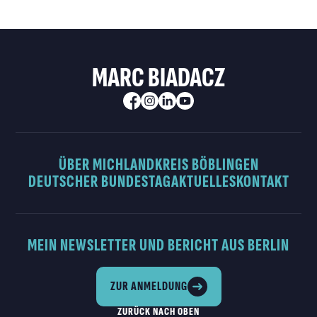
MARC BIADACZ
ÜBER MICH
LANDKREIS BÖBLINGEN
DEUTSCHER BUNDESTAG
AKTUELLES
KONTAKT
MEIN NEWSLETTER UND BERICHT AUS BERLIN
ZUR ANMELDUNG
ZURÜCK NACH OBEN