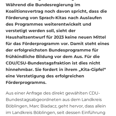
Während die Bundesregierung im
Koalitionsvertrag noch davon spricht, dass die
Förderung von Sprach-Kitas nach Auslaufen
des Programmes weiterentwickelt und
verstetigt werden soll, sieht der
Haushaltsentwurf für 2023 keine neuen Mittel
für das Förderprogramm vor. Damit steht eines
der erfolgreichsten Bundesprogramme für
frühkindliche Bildung vor dem Aus. Für die
CDU/CSU-Bundestagsfraktion ist dies nicht
hinnehmbar. Sie fordert in ihrem „Kita-Gipfel“
eine Verstetigung des erfolgreichen
Förderprogramms.
Aus einer Anfrage des direkt gewählten CDU-
Bundestagsabgeordneten aus dem Landkreis
Böblingen, Marc Biadacz, geht hervor, dass allein
im Landkreis Böblingen, seit dessen Einführung