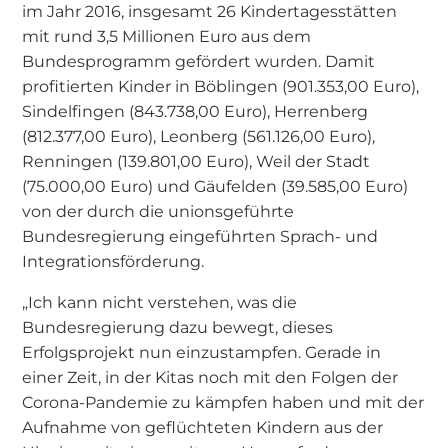
im Jahr 2016, insgesamt 26 Kindertagesstätten
mit rund 3,5 Millionen Euro aus dem
Bundesprogramm gefördert wurden. Damit
profitierten Kinder in Böblingen (901.353,00 Euro),
Sindelfingen (843.738,00 Euro), Herrenberg
(812.377,00 Euro), Leonberg (561.126,00 Euro),
Renningen (139.801,00 Euro), Weil der Stadt
(75.000,00 Euro) und Gäufelden (39.585,00 Euro)
von der durch die unionsgeführte
Bundesregierung eingeführten Sprach- und
Integrationsförderung.
„Ich kann nicht verstehen, was die
Bundesregierung dazu bewegt, dieses
Erfolgsprojekt nun einzustampfen. Gerade in
einer Zeit, in der Kitas noch mit den Folgen der
Corona-Pandemie zu kämpfen haben und mit der
Aufnahme von geflüchteten Kindern aus der