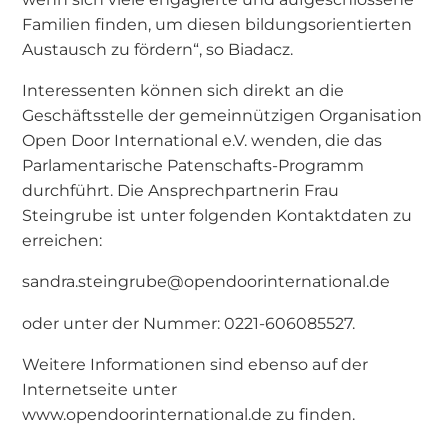
Familien finden, um diesen bildungsorientierten
Austausch zu fördern“, so Biadacz.
Interessenten können sich direkt an die
Geschäftsstelle der gemeinnützigen Organisation
Open Door International e.V. wenden, die das
Parlamentarische Patenschafts-Programm
durchführt. Die Ansprechpartnerin Frau
Steingrube ist unter folgenden Kontaktdaten zu
erreichen:
sandra.steingrube@opendoorinternational.de
oder unter der Nummer: 0221-606085527.
Weitere Informationen sind ebenso auf der
Internetseite unter
www.opendoorinternational.de zu finden.