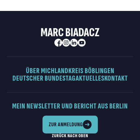
MARC BIADACZ
ÜBER MICH
LANDKREIS BÖBLINGEN
DEUTSCHER BUNDESTAG
AKTUELLES
KONTAKT
MEIN NEWSLETTER UND BERICHT AUS BERLIN
ZUR ANMELDUNG
ZURÜCK NACH OBEN