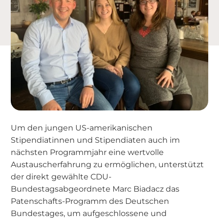
Um den jungen US-amerikanischen
Stipendiatinnen und Stipendiaten auch im
nächsten Programmjahr eine wertvolle
Austauscherfahrung zu ermöglichen, unterstützt
der direkt gewählte CDU-
Bundestagsabgeordnete Marc Biadacz das
Patenschafts-Programm des Deutschen
Bundestages, um aufgeschlossene und