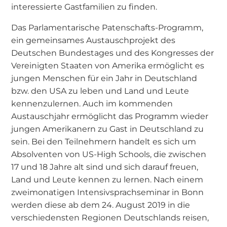
interessierte Gastfamilien zu finden.
Das Parlamentarische Patenschafts-Programm,
ein gemeinsames Austauschprojekt des
Deutschen Bundestages und des Kongresses der
Vereinigten Staaten von Amerika ermöglicht es
jungen Menschen für ein Jahr in Deutschland
bzw. den USA zu leben und Land und Leute
kennenzulernen. Auch im kommenden
Austauschjahr ermöglicht das Programm wieder
jungen Amerikanern zu Gast in Deutschland zu
sein. Bei den Teilnehmern handelt es sich um
Absolventen von US-High Schools, die zwischen
17 und 18 Jahre alt sind und sich darauf freuen,
Land und Leute kennen zu lernen. Nach einem
zweimonatigen Intensivsprachseminar in Bonn
werden diese ab dem 24. August 2019 in die
verschiedensten Regionen Deutschlands reisen,