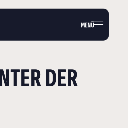
MENÜ
NTER DER