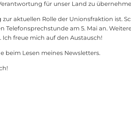
 Verantwortung für unser Land zu übernehme
 zur aktuellen Rolle der Unionsfraktion ist. 
n Telefonsprechstunde am 5. Mai an. Weiter
. Ich freue mich auf den Austausch!
de beim Lesen meines Newsletters.
ch!