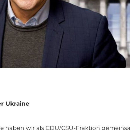
r Ukraine
e haben wir als CDU/CSU-Fraktion gemeinsa