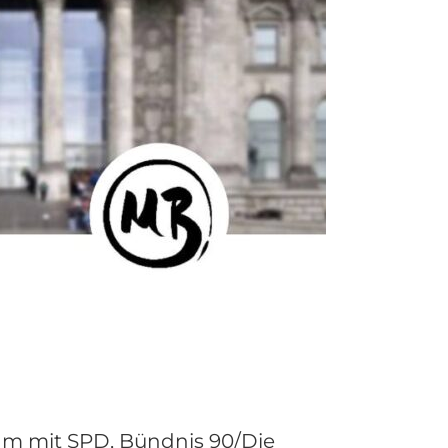
m mit SPD, Bündnis 90/Die