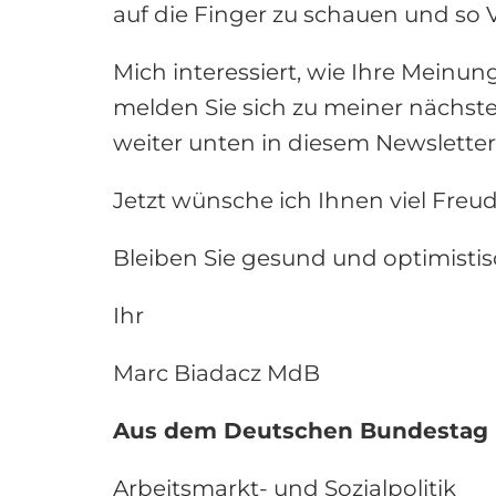
auf die Finger zu schauen und so
Mich interessiert, wie Ihre Meinung
melden Sie sich zu meiner nächste
weiter unten in diesem Newsletter
Jetzt wünsche ich Ihnen viel Freu
Bleiben Sie gesund und optimistis
Ihr
Marc Biadacz MdB
Aus dem Deutschen Bundestag
Arbeitsmarkt- und Sozialpolitik