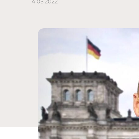
4.05.2022