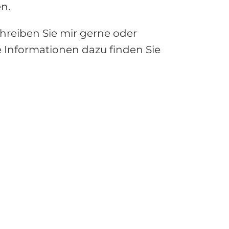
n.
Schreiben Sie mir gerne oder
e Informationen dazu finden Sie