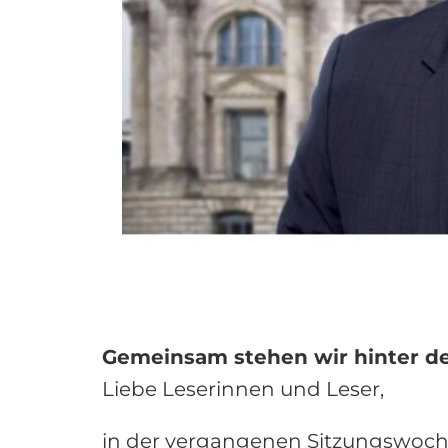
Gemeinsam stehen wir hinter de
Liebe Leserinnen und Leser,
in der vergangenen Sitzungswoch