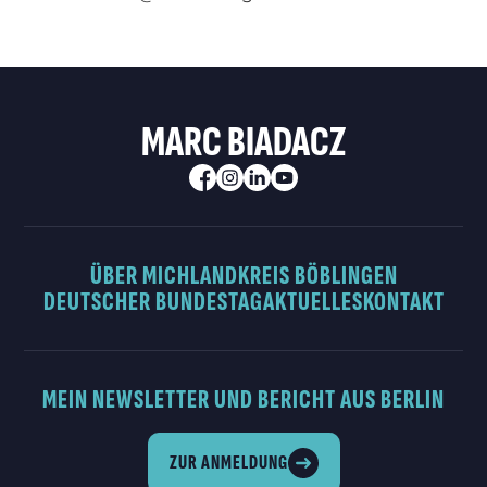
MARC BIADACZ
ÜBER MICH
LANDKREIS BÖBLINGEN
DEUTSCHER BUNDESTAG
AKTUELLES
KONTAKT
MEIN NEWSLETTER UND BERICHT AUS BERLIN
ZUR ANMELDUNG