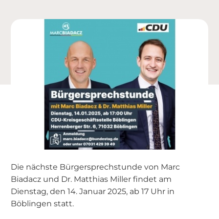
Die nächste Bürgersprechstunde von Marc
Biadacz und Dr. Matthias Miller findet am
Dienstag, den 14. Januar 2025, ab 17 Uhr in
Böblingen statt.