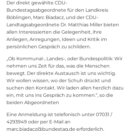
Der direkt gewählte CDU-
Bundestagsabgeordnete für den Landkreis
Böblingen, Marc Biadacz, und der CDU-
Landtagsabgeordnete Dr. Matthias Miller bieten
allen Interessierten die Gelegenheit, ihre
Anliegen, Anregungen, Ideen und Kritik im
persönlichen Gespräch zu schildern.
„Ob Kommunal-, Landes-, oder Bundespolitik: Wir
nehmen uns Zeit für das, was die Menschen
bewegt. Der direkte Austausch ist uns wichtig.
Wir wollen wissen, wo der Schuh drückt und
suchen den Kontakt. Wir laden allen herzlich dazu
ein, mit uns ins Gespräch zu kommen.“, so die
beiden Abgeordneten
Eine Anmeldung ist telefonisch unter 07031 /
4293949 oder per E-Mail an
marc.biadacz@bundestag.de erforderlich.