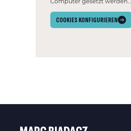
Computer gesetzt werden. A
COOKIES KONFIGURIEREN