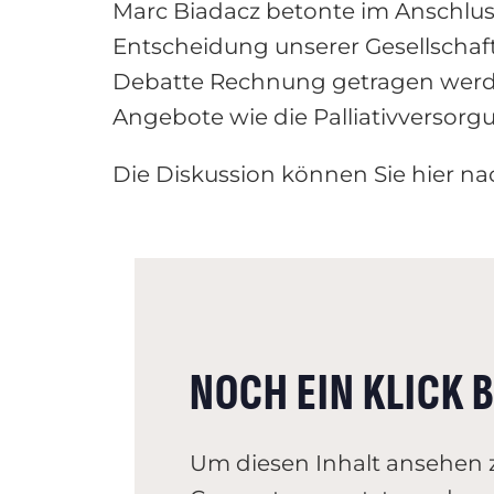
Marc Biadacz betonte im Anschlus
Entscheidung unserer Gesellschaf
Debatte Rechnung getragen werden.
Angebote wie die Palliativversorg
Die Diskussion können Sie hier n
NOCH EIN KLICK B
Um diesen Inhalt ansehen 