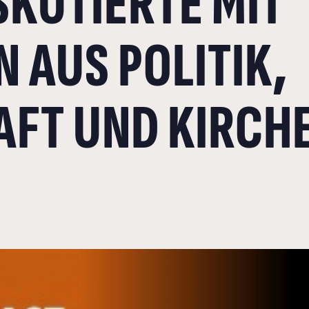
SKUTIERTE MIT
 AUS POLITIK,
FT UND KIRCHE