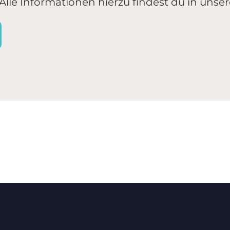
lle Informationen hierzu findest du in unse