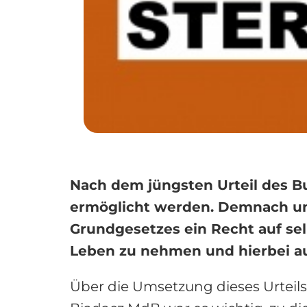
Nach dem jüngsten Urteil des Bu
ermöglicht werden. Demnach umf
Grundgesetzes ein Recht auf sel
Leben zu nehmen und hierbei auf 
Über die Umsetzung dieses Urteil