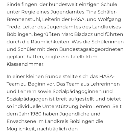
Sindelfingen, der bundesweit einzigen Schule
unter Regie eines Jugendamtes. Tina Schäfer-
Brennenstuhl, Leiterin der HASA, und Wolfgang
Trede, Leiter des Jugendamtes des Landkreises
Böblingen, begrüßten Marc Biadacz und führten
durch die Räumlichkeiten. Was die Schülerinnen
und Schüler mit dem Bundestagsabgeordneten
geplant hatten, zeigte ein Tafelbild im
Klassenzimmer.
In einer kleinen Runde stellte sich das HASA-
Team zu Beginn vor. Das Team aus Lehrerinnen
und Lehrern sowie Sozialpädagoginnen und
Sozialpädagogen ist breit aufgestellt und bietet
so individuelle Unterstützung beim Lernen. Seit
dem Jahr 1980 haben Jugendliche und
Erwachsene im Landkreis Böblingen die
Möglichkeit, nachträglich den