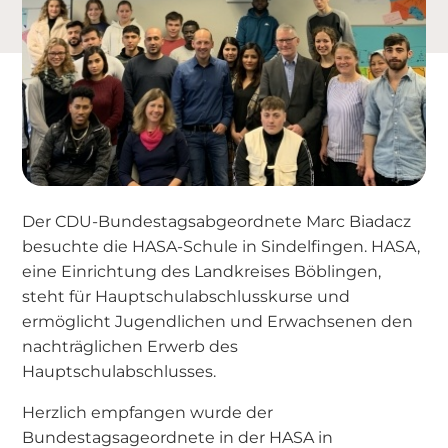
Der CDU-Bundestagsabgeordnete Marc Biadacz
besuchte die HASA-Schule in Sindelfingen. HASA,
eine Einrichtung des Landkreises Böblingen,
steht für Hauptschulabschlusskurse und
ermöglicht Jugendlichen und Erwachsenen den
nachträglichen Erwerb des
Hauptschulabschlusses.
Herzlich empfangen wurde der
Bundestagsageordnete in der HASA in