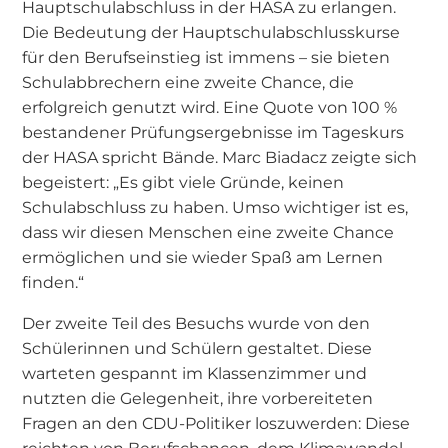
Hauptschulabschluss in der HASA zu erlangen.
Die Bedeutung der Hauptschulabschlusskurse
für den Berufseinstieg ist immens – sie bieten
Schulabbrechern eine zweite Chance, die
erfolgreich genutzt wird. Eine Quote von 100 %
bestandener Prüfungsergebnisse im Tageskurs
der HASA spricht Bände. Marc Biadacz zeigte sich
begeistert: „Es gibt viele Gründe, keinen
Schulabschluss zu haben. Umso wichtiger ist es,
dass wir diesen Menschen eine zweite Chance
ermöglichen und sie wieder Spaß am Lernen
finden.“
Der zweite Teil des Besuchs wurde von den
Schülerinnen und Schülern gestaltet. Diese
warteten gespannt im Klassenzimmer und
nutzten die Gelegenheit, ihre vorbereiteten
Fragen an den CDU-Politiker loszuwerden: Diese