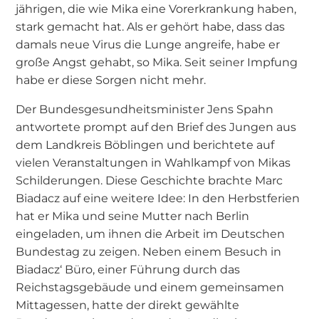
jährigen, die wie Mika eine Vorerkrankung haben,
stark gemacht hat. Als er gehört habe, dass das
damals neue Virus die Lunge angreife, habe er
große Angst gehabt, so Mika. Seit seiner Impfung
habe er diese Sorgen nicht mehr.
Der Bundesgesundheitsminister Jens Spahn
antwortete prompt auf den Brief des Jungen aus
dem Landkreis Böblingen und berichtete auf
vielen Veranstaltungen in Wahlkampf von Mikas
Schilderungen. Diese Geschichte brachte Marc
Biadacz auf eine weitere Idee: In den Herbstferien
hat er Mika und seine Mutter nach Berlin
eingeladen, um ihnen die Arbeit im Deutschen
Bundestag zu zeigen. Neben einem Besuch in
Biadacz‘ Büro, einer Führung durch das
Reichstagsgebäude und einem gemeinsamen
Mittagessen, hatte der direkt gewählte