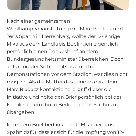
Nach einer gemeinsamen
Wahlkampfveranstaltung mit Marc Biadacz und
Jens Spahn in Herrenberg wollte der 12-jährige
Mika aus dem Landkreis Böblingen eigentlich
persönlich einen Dankesbrief an dem
Bundesgesundheitsminister überreichen. Doch
aufgrund der Sicherheitslage und der
Demonstrationen vor dem Stadion, war dies nicht
möglich. Als die Mutter des Jungen daraufhin
Marc Biadacz kontaktierte, ergriff dieser die
Initiative und holte den Brief persönlich bei der
Familie ab, um ihn in Berlin an Jens Spahn zu
übergeben.
In seinem Brief bedankte sich Mika bei Jens
Spahn dafür, dass er sich für die Impfung von 12-