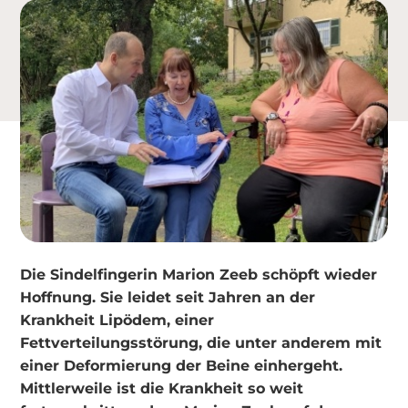
Die Sindelfingerin Marion Zeeb schöpft wieder
Hoffnung. Sie leidet seit Jahren an der
Krankheit Lipödem, einer
Fettverteilungsstörung, die unter anderem mit
einer Deformierung der Beine einhergeht.
Mittlerweile ist die Krankheit so weit