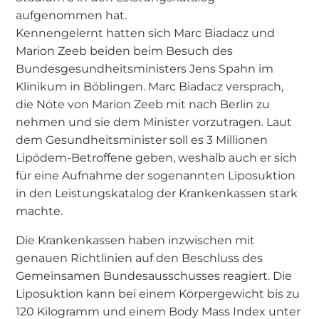
aufgenommen hat.
Kennengelernt hatten sich Marc Biadacz und
Marion Zeeb beiden beim Besuch des
Bundesgesundheitsministers Jens Spahn im
Klinikum in Böblingen. Marc Biadacz versprach,
die Nöte von Marion Zeeb mit nach Berlin zu
nehmen und sie dem Minister vorzutragen. Laut
dem Gesundheitsminister soll es 3 Millionen
Lipödem-Betroffene geben, weshalb auch er sich
für eine Aufnahme der sogenannten Liposuktion
in den Leistungskatalog der Krankenkassen stark
machte.
Die Krankenkassen haben inzwischen mit
genauen Richtlinien auf den Beschluss des
Gemeinsamen Bundesausschusses reagiert. Die
Liposuktion kann bei einem Körpergewicht bis zu
120 Kilogramm und einem Body Mass Index unter