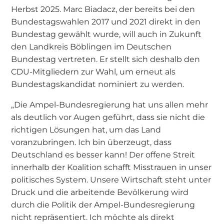
Herbst 2025. Marc Biadacz, der bereits bei den
Bundestagswahlen 2017 und 2021 direkt in den
Bundestag gewählt wurde, will auch in Zukunft
den Landkreis Böblingen im Deutschen
Bundestag vertreten. Er stellt sich deshalb den
CDU-Mitgliedern zur Wahl, um erneut als
Bundestagskandidat nominiert zu werden.
„Die Ampel-Bundesregierung hat uns allen mehr
als deutlich vor Augen geführt, dass sie nicht die
richtigen Lösungen hat, um das Land
voranzubringen. Ich bin überzeugt, dass
Deutschland es besser kann! Der offene Streit
innerhalb der Koalition schafft Misstrauen in unser
politisches System. Unsere Wirtschaft steht unter
Druck und die arbeitende Bevölkerung wird
durch die Politik der Ampel-Bundesregierung
nicht repräsentiert. Ich möchte als direkt