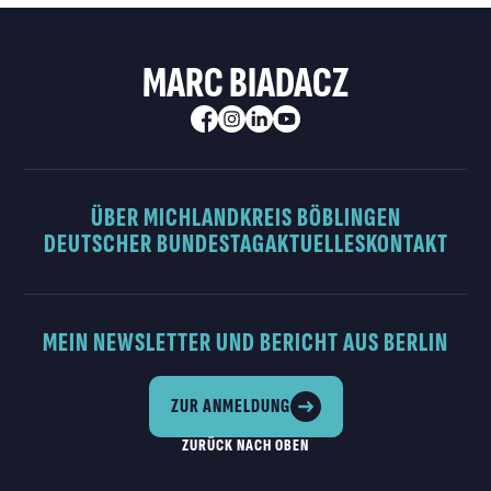
MARC BIADACZ
ÜBER MICH
LANDKREIS BÖBLINGEN
DEUTSCHER BUNDESTAG
AKTUELLES
KONTAKT
MEIN NEWSLETTER UND BERICHT AUS BERLIN
ZUR ANMELDUNG
ZURÜCK NACH OBEN