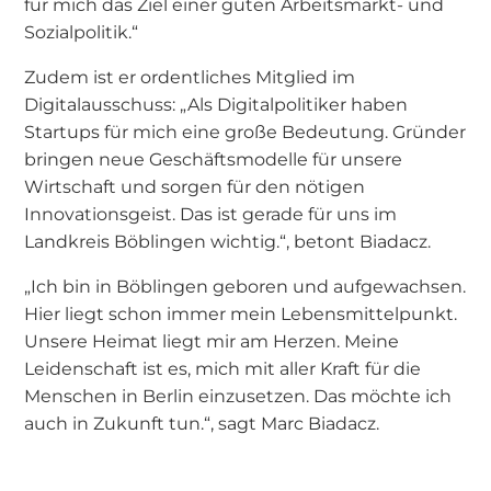
für mich das Ziel einer guten Arbeitsmarkt- und
Sozialpolitik.“
Zudem ist er ordentliches Mitglied im
Digitalausschuss: „Als Digitalpolitiker haben
Startups für mich eine große Bedeutung. Gründer
bringen neue Geschäftsmodelle für unsere
Wirtschaft und sorgen für den nötigen
Innovationsgeist. Das ist gerade für uns im
Landkreis Böblingen wichtig.“, betont Biadacz.
„Ich bin in Böblingen geboren und aufgewachsen.
Hier liegt schon immer mein Lebensmittelpunkt.
Unsere Heimat liegt mir am Herzen. Meine
Leidenschaft ist es, mich mit aller Kraft für die
Menschen in Berlin einzusetzen. Das möchte ich
auch in Zukunft tun.“, sagt Marc Biadacz.