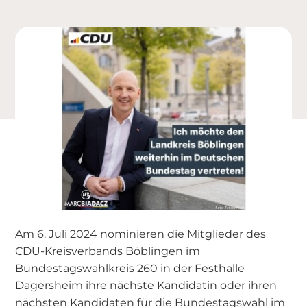
Am 6. Juli 2024 nominieren die Mitglieder des
CDU-Kreisverbands Böblingen im
Bundestagswahlkreis 260 in der Festhalle
Dagersheim ihre nächste Kandidatin oder ihren
nächsten Kandidaten für die Bundestagswahl im