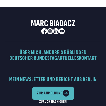
MARC BIADACZ
ÜBER MICH
LANDKREIS BÖBLINGEN
DEUTSCHER BUNDESTAG
AKTUELLES
KONTAKT
MEIN NEWSLETTER UND BERICHT AUS BERLIN
ZUR ANMELDUNG
ZURÜCK NACH OBEN