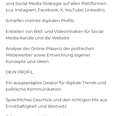
und Social-Media-Strategie auf allen Plattformen
(u.a. Instagram, Facebook, X, YouTube, LinkedIn).
Schärfen meines digitalen Profils.
Erstellen von Bild- und Videoinhalten für Social-
Media-Kanäle und die Website.
Analyse der Online-Präsenz der politischen
Mitbewerber sowie Entwicklung eigener
Konzepte und Ideen.
DEIN PROFIL
Ein ausgeprägtes Gespür für digitale Trends und
politische Kommunikation.
Sprachliches Geschick und den richtigen Mix aus
Ernsthaftigkeit und Wortwitz.