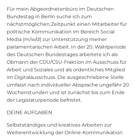
Für mein Abgeordnetenbüro im Deutschen
Bundestag in Berlin suche ich zum
nächstmöglichen Zeitpunkt einen Mitarbeiter für
politische Kommunikation im Bereich Social
Media (m/w/d) zur Unterstützung meiner
parlamentarischen Arbeit. In der 20. Wahlperiode
des Deutschen Bundestages arbeitete ich als
Obmann der CDU/CSU-Fraktion im Ausschuss für
Arbeit und Soziales und als ordentliches Mitglied
im Digitalausschuss. Die ausgeschriebene Stelle
umfasst nach individueller Absprache ungefähr 20
Wochenstunden und ist zunächst bis zum Ende
der Legislaturperiode befristet.
DEINE AUFGABEN
Selbstständiges und kreatives Arbeiten zur
Weiterentwicklung der Online-Kommunikation