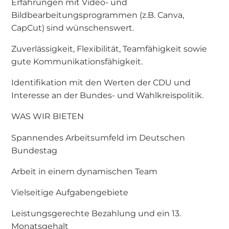
Erfahrungen mit Video- und
Bildbearbeitungsprogrammen (z.B. Canva,
CapCut) sind wünschenswert.
Zuverlässigkeit, Flexibilität, Teamfähigkeit sowie
gute Kommunikationsfähigkeit.
Identifikation mit den Werten der CDU und
Interesse an der Bundes- und Wahlkreispolitik.
WAS WIR BIETEN
Spannendes Arbeitsumfeld im Deutschen
Bundestag
Arbeit in einem dynamischen Team
Vielseitige Aufgabengebiete
Leistungsgerechte Bezahlung und ein 13.
Monatsgehalt