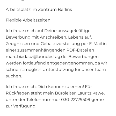
Arbeitsplatz im Zentrum Berlins
Flexible Arbeitszeiten
Ich freue mich auf Deine aussagekräftige
Bewerbung mit Anschreiben, Lebenslauf,
Zeugnissen und Gehaltsvorstellung per E-Mail in
einer zusammenhängenden PDF-Datei an
marc.biadacz@bundestag.de. Bewerbungen
werden fortlaufend entgegengenommen, da wir
schnellstmöglich Unterstützung für unser Team
suchen.
Ich freue mich, Dich kennenzulernen! Für
Rückfragen steht mein Büroleiter, Lauritz Kawe,
unter der Telefonnummer 030-22779509 gerne
zur Verfügung.