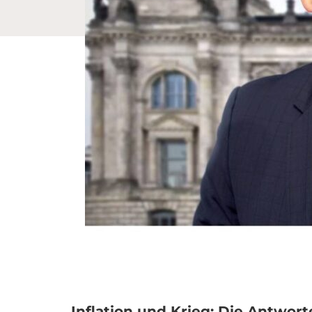
Inflation und Krieg: Die Antwor