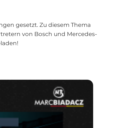
ungen gesetzt. Zu diesem Thema
rtretern von Bosch und Mercedes-
eladen!