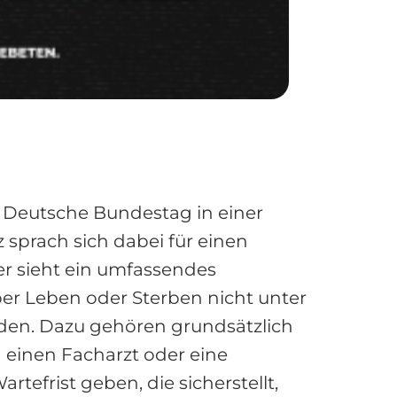
r Deutsche Bundestag in einer
sprach sich dabei für einen
er sieht ein umfassendes
er Leben oder Sterben nicht unter
rden. Dazu gehören grundsätzlich
einen Facharzt oder eine
rtefrist geben, die sicherstellt,