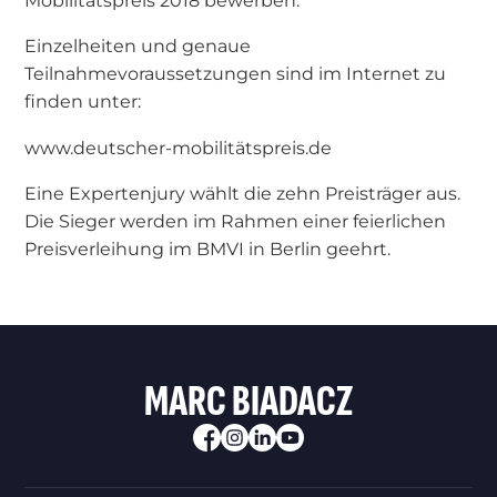
Mobilitätspreis 2018 bewerben.
Einzelheiten und genaue
Teilnahmevoraussetzungen sind im Internet zu
finden unter:
www.deutscher-mobilitätspreis.de
Eine Expertenjury wählt die zehn Preisträger aus.
Die Sieger werden im Rahmen einer feierlichen
Preisverleihung im BMVI in Berlin geehrt.
MARC BIADACZ