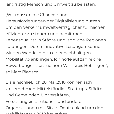
langfristig Mensch und Umwelt zu belasten.
„Wir müssen die Chancen und
Herausforderungen der Digitalisierung nutzen,
um den Verkehr umweltverträglicher zu machen,
effizienter zu steuern und damit mehr
Lebensqualität in Städte und ländliche Regionen
zu bringen. Durch innovative Lösungen können
wir den Wandel hin zu einer nachhaltigen
Mobilität voranbringen. Ich hoffe auf zahlreiche
Bewerbungen aus meinem Wahlkreis Böblingen“,
so Marc Biadacz.
Bis einschließlich 28. Mai 2018 können sich
Unternehmen, Mittelständler, Start-ups, Städte
und Gemeinden, Universitäten,
Forschungsinstitutionen und andere
Organisationen mit Sitz in Deutschland um den