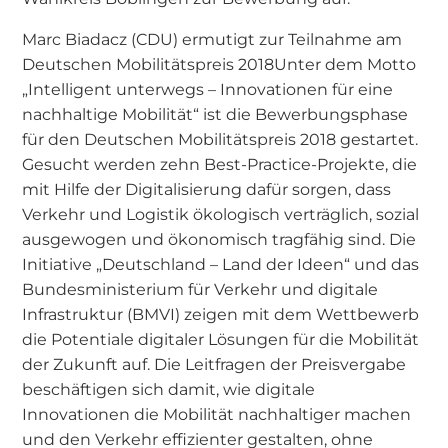
Marc Biadacz (CDU) ermutigt zur Teilnahme am
Deutschen Mobilitätspreis 2018Unter dem Motto
„Intelligent unterwegs – Innovationen für eine
nachhaltige Mobilität“ ist die Bewerbungsphase
für den Deutschen Mobilitätspreis 2018 gestartet.
Gesucht werden zehn Best-Practice-Projekte, die
mit Hilfe der Digitalisierung dafür sorgen, dass
Verkehr und Logistik ökologisch verträglich, sozial
ausgewogen und ökonomisch tragfähig sind. Die
Initiative „Deutschland – Land der Ideen“ und das
Bundesministerium für Verkehr und digitale
Infrastruktur (BMVI) zeigen mit dem Wettbewerb
die Potentiale digitaler Lösungen für die Mobilität
der Zukunft auf. Die Leitfragen der Preisvergabe
beschäftigen sich damit, wie digitale
Innovationen die Mobilität nachhaltiger machen
und den Verkehr effizienter gestalten, ohne