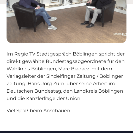
Im Regio TV Stadtgespräch Böblingen spricht der
direkt gewählte Bundestagsabgeordnete für den
Wahlkreis Böblingen, Marc Biadacz, mit dem
Verlagsleiter der Sindelfinger Zeitung / Böblinger
Zeitung, Hans-Jörg Zürn, über seine Arbeit im
Deutschen Bundestag, den Landkreis Böblingen
und die Kanzlerfrage der Union.
Viel Spaß beim Anschauen!