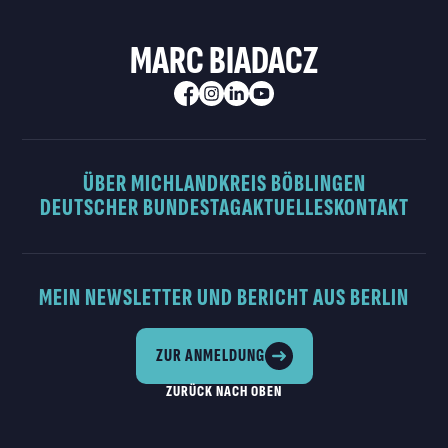
MARC BIADACZ
ÜBER MICH
LANDKREIS BÖBLINGEN
DEUTSCHER BUNDESTAG
AKTUELLES
KONTAKT
MEIN NEWSLETTER UND BERICHT AUS BERLIN
ZUR ANMELDUNG
ZURÜCK NACH OBEN