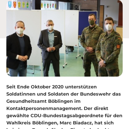
Seit Ende Oktober 2020 unterstützen
Soldatinnen und Soldaten der Bundeswehr das
Gesundheitsamt Böblingen im
Kontaktpersonenmanagement. Der direkt
gewählte CDU-Bundestagsabgeordnete für den
Wahlkreis Böblingen, Marc Biadacz, hat sich