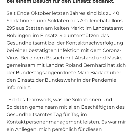
bei einem Besuch für den Einsatz bedankt.
Seit Ende Oktober letzten Jahres sind bis zu 40
Soldatinnen und Soldaten des Artilleriebataillons
295 aus Stetten am kalten Markt im Landratsamt
Böblingen im Einsatz. Sie unterstützen das
Gesundheitsamt bei der Kontaktnachverfolgung
bei einer bestätigten Infektion mit dem Corona-
Virus. Bei einem Besuch mit Abstand und Maske
gemeinsam mit Landrat Roland Bernhard hat sich
der Bundestagsabgeordnete Marc Biadacz über
den Einsatz der Bundeswehr in der Pandemie
informiert.
„Echtes Teamwork, was die Soldatinnen und
Soldaten gemeinsam mit allen Beschäftigten des
Gesundheitsamtes Tag für Tag im
Kontaktpersonenmanagement leisten. Es war mir
ein Anliegen, mich persönlich für diesen