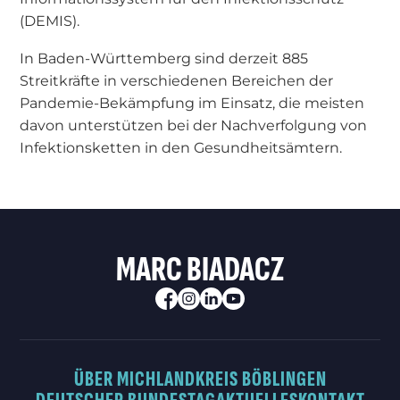
(DEMIS).
In Baden-Württemberg sind derzeit 885
Streitkräfte in verschiedenen Bereichen der
Pandemie-Bekämpfung im Einsatz, die meisten
davon unterstützen bei der Nachverfolgung von
Infektionsketten in den Gesundheitsämtern.
MARC BIADACZ
ÜBER MICH
LANDKREIS BÖBLINGEN