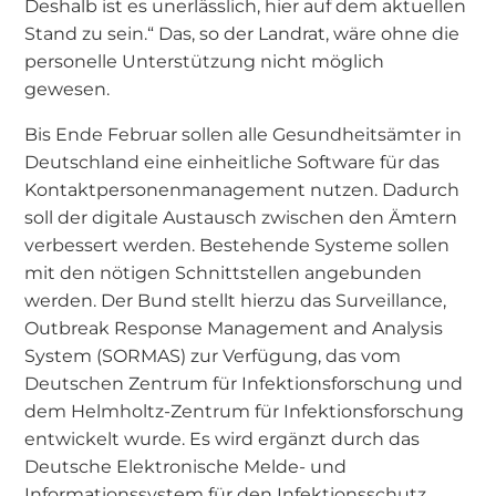
Deshalb ist es unerlässlich, hier auf dem aktuellen
Stand zu sein.“ Das, so der Landrat, wäre ohne die
personelle Unterstützung nicht möglich
gewesen.
Bis Ende Februar sollen alle Gesundheitsämter in
Deutschland eine einheitliche Software für das
Kontaktpersonenmanagement nutzen. Dadurch
soll der digitale Austausch zwischen den Ämtern
verbessert werden. Bestehende Systeme sollen
mit den nötigen Schnittstellen angebunden
werden. Der Bund stellt hierzu das Surveillance,
Outbreak Response Management and Analysis
System (SORMAS) zur Verfügung, das vom
Deutschen Zentrum für Infektionsforschung und
dem Helmholtz-Zentrum für Infektionsforschung
entwickelt wurde. Es wird ergänzt durch das
Deutsche Elektronische Melde- und
Informationssystem für den Infektionsschutz