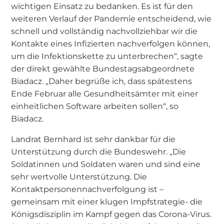
wichtigen Einsatz zu bedanken. Es ist für den
weiteren Verlauf der Pandemie entscheidend, wie
schnell und vollständig nachvollziehbar wir die
Kontakte eines Infizierten nachverfolgen können,
um die Infektionskette zu unterbrechen“, sagte
der direkt gewählte Bundestagsabgeordnete
Biadacz. „Daher begrüße ich, dass spätestens
Ende Februar alle Gesundheitsämter mit einer
einheitlichen Software arbeiten sollen“, so
Biadacz.
Landrat Bernhard ist sehr dankbar für die
Unterstützung durch die Bundeswehr. „Die
Soldatinnen und Soldaten waren und sind eine
sehr wertvolle Unterstützung. Die
Kontaktpersonennachverfolgung ist –
gemeinsam mit einer klugen Impfstrategie- die
Königsdisziplin im Kampf gegen das Corona-Virus.