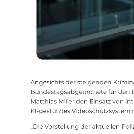
Angesichts der steigenden Krimin
Bundestagsabgeordnete für den L
Matthias Miller den Einsatz von in
KI-gestütztes Videoschutzsystem
„Die Vorstellung der aktuellen Pol