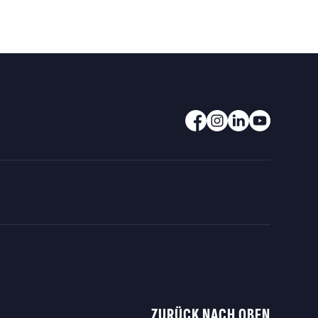
ZURÜCK NACH OBEN