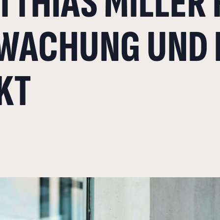
TTHIAS MILLER
WACHUNG UND 
KT