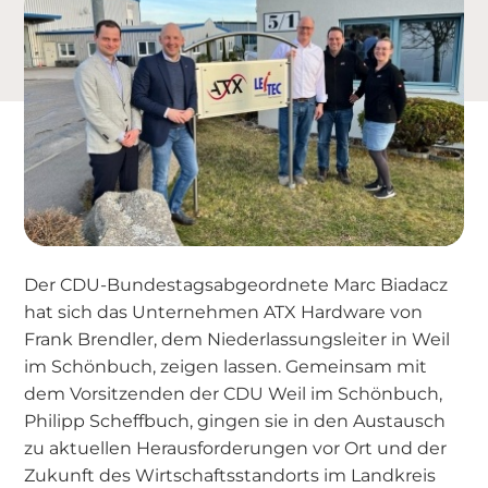
Der CDU-Bundestagsabgeordnete Marc Biadacz
hat sich das Unternehmen ATX Hardware von
Frank Brendler, dem Niederlassungsleiter in Weil
im Schönbuch, zeigen lassen. Gemeinsam mit
dem Vorsitzenden der CDU Weil im Schönbuch,
Philipp Scheffbuch, gingen sie in den Austausch
zu aktuellen Herausforderungen vor Ort und der
Zukunft des Wirtschaftsstandorts im Landkreis