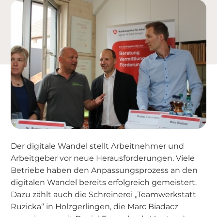
Der digitale Wandel stellt Arbeitnehmer und
Arbeitgeber vor neue Herausforderungen. Viele
Betriebe haben den Anpassungsprozess an den
digitalen Wandel bereits erfolgreich gemeistert.
Dazu zählt auch die Schreinerei „Teamwerkstatt
Ruzicka“ in Holzgerlingen, die Marc Biadacz