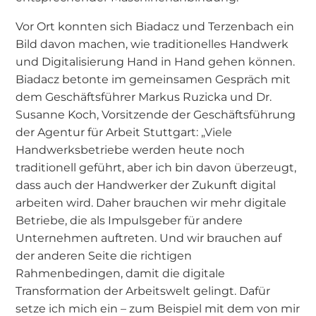
Vor Ort konnten sich Biadacz und Terzenbach ein
Bild davon machen, wie traditionelles Handwerk
und Digitalisierung Hand in Hand gehen können.
Biadacz betonte im gemeinsamen Gespräch mit
dem Geschäftsführer Markus Ruzicka und Dr.
Susanne Koch, Vorsitzende der Geschäftsführung
der Agentur für Arbeit Stuttgart: „Viele
Handwerksbetriebe werden heute noch
traditionell geführt, aber ich bin davon überzeugt,
dass auch der Handwerker der Zukunft digital
arbeiten wird. Daher brauchen wir mehr digitale
Betriebe, die als Impulsgeber für andere
Unternehmen auftreten. Und wir brauchen auf
der anderen Seite die richtigen
Rahmenbedingen, damit die digitale
Transformation der Arbeitswelt gelingt. Dafür
setze ich mich ein – zum Beispiel mit dem von mir