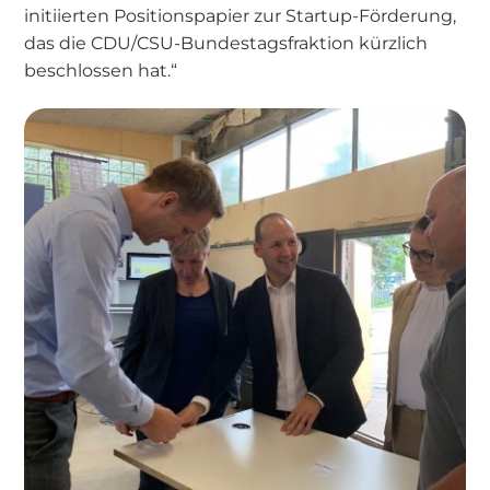
initiierten Positionspapier zur Startup-Förderung,
das die CDU/CSU-Bundestagsfraktion kürzlich
beschlossen hat.“