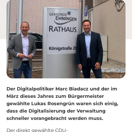
Der Digitalpolitiker Marc Biadacz und der im
März dieses Jahres zum Bürgermeister
gewählte Lukas Rosengrün waren sich einig,
dass die Digitalisierung der Verwaltung
schneller vorangebracht werden muss.
Der direkt gewählte CDU-