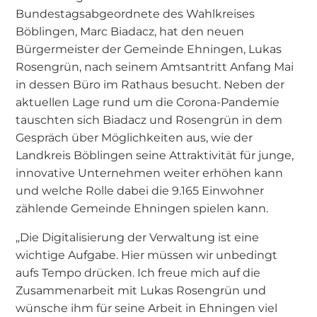
Bundestagsabgeordnete des Wahlkreises
Böblingen, Marc Biadacz, hat den neuen
Bürgermeister der Gemeinde Ehningen, Lukas
Rosengrün, nach seinem Amtsantritt Anfang Mai
in dessen Büro im Rathaus besucht. Neben der
aktuellen Lage rund um die Corona-Pandemie
tauschten sich Biadacz und Rosengrün in dem
Gespräch über Möglichkeiten aus, wie der
Landkreis Böblingen seine Attraktivität für junge,
innovative Unternehmen weiter erhöhen kann
und welche Rolle dabei die 9.165 Einwohner
zählende Gemeinde Ehningen spielen kann.
„Die Digitalisierung der Verwaltung ist eine
wichtige Aufgabe. Hier müssen wir unbedingt
aufs Tempo drücken. Ich freue mich auf die
Zusammenarbeit mit Lukas Rosengrün und
wünsche ihm für seine Arbeit in Ehningen viel