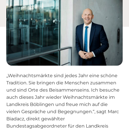
„Weihnachtsmärkte sind jedes Jahr eine schöne
Tradition. Sie bringen die Menschen zusammen
und sind Orte des Beisammenseins. Ich besuche
auch dieses Jahr wieder Weihnachtsmärkte im
Landkreis Böblingen und freue mich auf die
vielen Gespräche und Begegnungen.“, sagt Marc
Biadacz, direkt gewählter
Bundestagsabgeordneter für den Landkreis