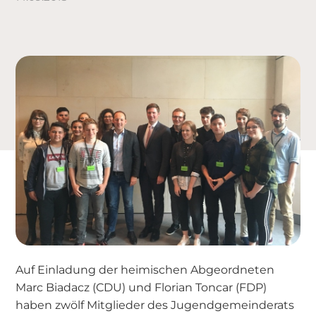
Auf Einladung der heimischen Abgeordneten
Marc Biadacz (CDU) und Florian Toncar (FDP)
haben zwölf Mitglieder des Jugendgemeinderats