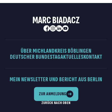
MARC BIADACZ
ÜBER MICH
LANDKREIS BÖBLINGEN
DEUTSCHER BUNDESTAG
AKTUELLES
KONTAKT
MEIN NEWSLETTER UND BERICHT AUS BERLIN
ZUR ANMELDUNG
ZURÜCK NACH OBEN