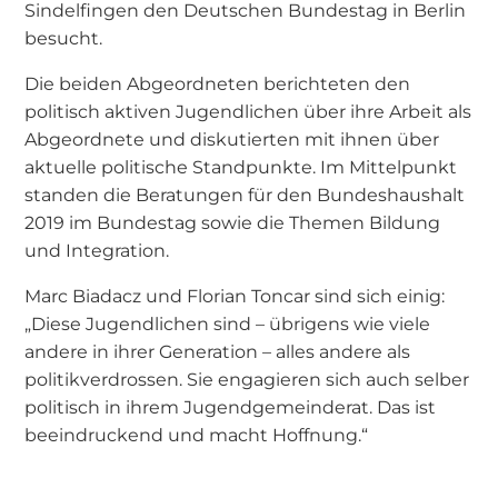
Sindelfingen den Deutschen Bundestag in Berlin
besucht.
Die beiden Abgeordneten berichteten den
politisch aktiven Jugendlichen über ihre Arbeit als
Abgeordnete und diskutierten mit ihnen über
aktuelle politische Standpunkte. Im Mittelpunkt
standen die Beratungen für den Bundeshaushalt
2019 im Bundestag sowie die Themen Bildung
und Integration.
Marc Biadacz und Florian Toncar sind sich einig:
„Diese Jugendlichen sind – übrigens wie viele
andere in ihrer Generation – alles andere als
politikverdrossen. Sie engagieren sich auch selber
politisch in ihrem Jugendgemeinderat. Das ist
beeindruckend und macht Hoffnung.“