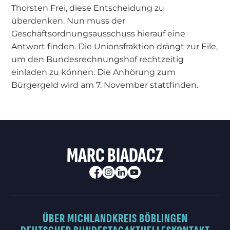
Thorsten Frei, diese Entscheidung zu
überdenken. Nun muss der
Geschäftsordnungsausschuss hierauf eine
Antwort finden. Die Unionsfraktion drängt zur Eile,
um den Bundesrechnungshof rechtzeitig
einladen zu können. Die Anhörung zum
Bürgergeld wird am 7. November stattfinden.
MARC BIADACZ
ÜBER MICH
LANDKREIS BÖBLINGEN