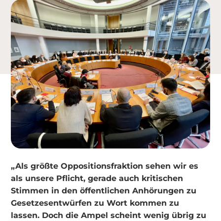
„Als größte Oppositionsfraktion sehen wir es
als unsere Pflicht, gerade auch kritischen
Stimmen in den öffentlichen Anhörungen zu
Gesetzesentwürfen zu Wort kommen zu
lassen. Doch die Ampel scheint wenig übrig zu