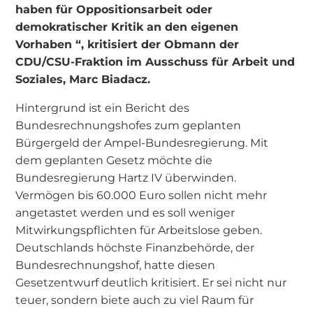
haben für Oppositionsarbeit oder
demokratischer Kritik an den eigenen
Vorhaben “, kritisiert der Obmann der
CDU/CSU-Fraktion im Ausschuss für Arbeit und
Soziales, Marc Biadacz.
Hintergrund ist ein Bericht des
Bundesrechnungshofes zum geplanten
Bürgergeld der Ampel-Bundesregierung. Mit
dem geplanten Gesetz möchte die
Bundesregierung Hartz IV überwinden.
Vermögen bis 60.000 Euro sollen nicht mehr
angetastet werden und es soll weniger
Mitwirkungspflichten für Arbeitslose geben.
Deutschlands höchste Finanzbehörde, der
Bundesrechnungshof, hatte diesen
Gesetzentwurf deutlich kritisiert. Er sei nicht nur
teuer, sondern biete auch zu viel Raum für