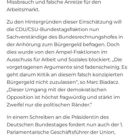
Missbrauch und falsche Anreize für den
Arbeitsmarkt.
Zu den Hintergründen dieser Einschätzung will
die CDU/CSU-Bundestagsfraktion nun
Sachverständige des Bundesrechnungshofes in
der Anhörung zum Bürgergeld befragen. Doch
dies wurde von den Ampel-Fraktionen im
Ausschuss für Arbeit und Soziales blockiert. „Die
vorgetragenen Argumente sind fadenscheinig. Es
geht darum Kritik an diesem falsch konzipierten
Bürgergeld nicht zuzulassen“, so Marc Biadacz.
„Dieser Umgang mit der demokratischen
Opposition ist höchst fragwürdig und stärkt im
Zweifel nur die politischen Ränder.“
In einem Schreiben an die Präsidentin des
Deutschen Bundestages fordert nun auch der 1.
Parlamentarische Geschäftsführer der Union,