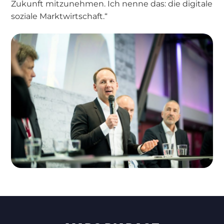
Zukunft mitzunehmen. Ich nenne das: die digitale
soziale Marktwirtschaft.“