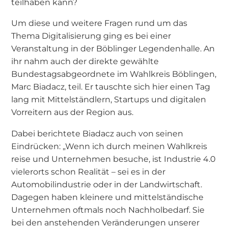
teilhaben kann?
Um diese und weitere Fragen rund um das
Thema Digitalisierung ging es bei einer
Veranstaltung in der Böblinger Legendenhalle. An
ihr nahm auch der direkte gewählte
Bundestagsabgeordnete im Wahlkreis Böblingen,
Marc Biadacz, teil. Er tauschte sich hier einen Tag
lang mit Mittelständlern, Startups und digitalen
Vorreitern aus der Region aus.
Dabei berichtete Biadacz auch von seinen
Eindrücken: „Wenn ich durch meinen Wahlkreis
reise und Unternehmen besuche, ist Industrie 4.0
vielerorts schon Realität – sei es in der
Automobilindustrie oder in der Landwirtschaft.
Dagegen haben kleinere und mittelständische
Unternehmen oftmals noch Nachholbedarf. Sie
bei den anstehenden Veränderungen unserer