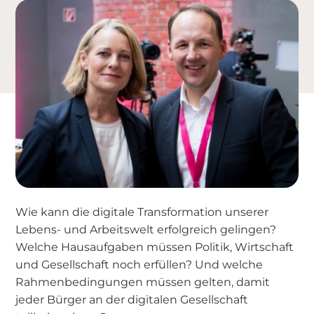
Wie kann die digitale Transformation unserer
Lebens- und Arbeitswelt erfolgreich gelingen?
Welche Hausaufgaben müssen Politik, Wirtschaft
und Gesellschaft noch erfüllen? Und welche
Rahmenbedingungen müssen gelten, damit
jeder Bürger an der digitalen Gesellschaft