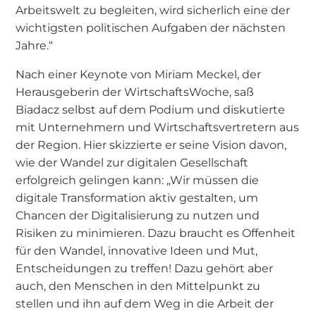
Arbeitswelt zu begleiten, wird sicherlich eine der
wichtigsten politischen Aufgaben der nächsten
Jahre.“
Nach einer Keynote von Miriam Meckel, der
Herausgeberin der WirtschaftsWoche, saß
Biadacz selbst auf dem Podium und diskutierte
mit Unternehmern und Wirtschaftsvertretern aus
der Region. Hier skizzierte er seine Vision davon,
wie der Wandel zur digitalen Gesellschaft
erfolgreich gelingen kann: „Wir müssen die
digitale Transformation aktiv gestalten, um
Chancen der Digitalisierung zu nutzen und
Risiken zu minimieren. Dazu braucht es Offenheit
für den Wandel, innovative Ideen und Mut,
Entscheidungen zu treffen! Dazu gehört aber
auch, den Menschen in den Mittelpunkt zu
stellen und ihn auf dem Weg in die Arbeit der