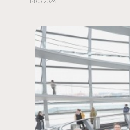
18.03.2024