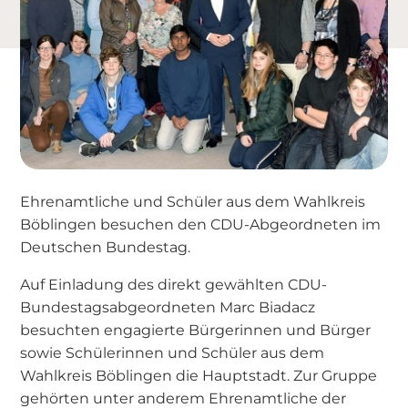
Ehrenamtliche und Schüler aus dem Wahlkreis
Böblingen besuchen den CDU-Abgeordneten im
Deutschen Bundestag.
Auf Einladung des direkt gewählten CDU-
Bundestagsabgeordneten Marc Biadacz
besuchten engagierte Bürgerinnen und Bürger
sowie Schülerinnen und Schüler aus dem
Wahlkreis Böblingen die Hauptstadt. Zur Gruppe
gehörten unter anderem Ehrenamtliche der