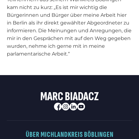
kam nicht zu kurz: „Es ist mir wichtig die
Bürgerinnen und Bürger über meine Arbeit hier
in Berlin als ihr direkt gewählter Abgeordneter zu
informieren. Die Meinungen und Anregungen, die
mir in den Gesprächen mit auf den Weg gegeben
wurden, nehme ich gerne mit in meine
parlamentarische Arbeit.“
MARC BIADACZ
ÜBER MICH
LANDKREIS BÖBLINGEN