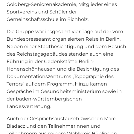
Goldberg-Seniorenakademie, Mitglieder eines
Sportvereins und Schüler der
Gemeinschaftsschule im Eichholz.
Die Gruppe war insgesamt vier Tage auf der vom
Bundespresseamt organisierten Reise in Berlin.
Neben einer Stadtbesichtigung und dem Besuch
des Reichstagsgebäudes standen auch eine
Führung in der Gedenkstätte Berlin-
Hohenschönhausen und die Besichtigung des
Dokumentationszentrums „Topographie des
Terrors“ auf dem Programm. Hinzu kamen
Gespräche im Gesundheitsministerium sowie in
der baden-württembergischen
Landesvertretung.
Auch der Gesprächsaustausch zwischen Marc
Biadacz und den Teilnehmerinnen und
Teilnehmern aus seinem Wahlkreis Böblingen