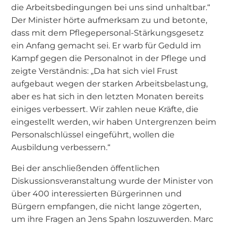
die Arbeitsbedingungen bei uns sind unhaltbar.“
Der Minister hörte aufmerksam zu und betonte,
dass mit dem Pflegepersonal-Stärkungsgesetz
ein Anfang gemacht sei. Er warb für Geduld im
Kampf gegen die Personalnot in der Pflege und
zeigte Verständnis: „Da hat sich viel Frust
aufgebaut wegen der starken Arbeitsbelastung,
aber es hat sich in den letzten Monaten bereits
einiges verbessert. Wir zahlen neue Kräfte, die
eingestellt werden, wir haben Untergrenzen beim
Personalschlüssel eingeführt, wollen die
Ausbildung verbessern.“
Bei der anschließenden öffentlichen
Diskussionsveranstaltung wurde der Minister von
über 400 interessierten Bürgerinnen und
Bürgern empfangen, die nicht lange zögerten,
um ihre Fragen an Jens Spahn loszuwerden. Marc