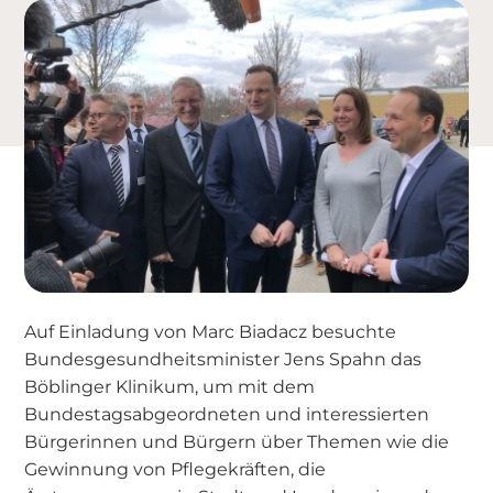
Auf Einladung von Marc Biadacz besuchte
Bundesgesundheitsminister Jens Spahn das
Böblinger Klinikum, um mit dem
Bundestagsabgeordneten und interessierten
Bürgerinnen und Bürgern über Themen wie die
Gewinnung von Pflegekräften, die