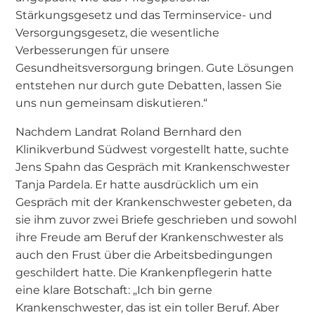
Stärkungsgesetz und das Terminservice- und
Versorgungsgesetz, die wesentliche
Verbesserungen für unsere
Gesundheitsversorgung bringen. Gute Lösungen
entstehen nur durch gute Debatten, lassen Sie
uns nun gemeinsam diskutieren.“
Nachdem Landrat Roland Bernhard den
Klinikverbund Südwest vorgestellt hatte, suchte
Jens Spahn das Gespräch mit Krankenschwester
Tanja Pardela. Er hatte ausdrücklich um ein
Gespräch mit der Krankenschwester gebeten, da
sie ihm zuvor zwei Briefe geschrieben und sowohl
ihre Freude am Beruf der Krankenschwester als
auch den Frust über die Arbeitsbedingungen
geschildert hatte. Die Krankenpflegerin hatte
eine klare Botschaft: „Ich bin gerne
Krankenschwester, das ist ein toller Beruf. Aber