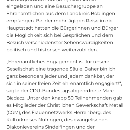
eingeladen und eine Besuchergruppe an
Ehrenamtlichen aus dem Landkreis Böblingen
empfangen. Bei der mehrtägigen Reise in die
Hauptstadt hatten die Bürgerinnen und Bürger
die Möglichkeit sich bei Gesprächen und dem
Besuch verschiedenster Sehenswürdigkeiten
politisch und historisch weiterzubilden.
„Ehrenamtliches Engagement ist für unsere
Gesellschaft eine tragende Säule. Daher bin ich
ganz besonders jeder und jedem dankbar, der
sich in seiner freien Zeit ehrenamtlich engagiert!“,
sagte der CDU-Bundestagsabgeordnete Marc
Biadacz. Unter den knapp 50 Teilnehmenden gab
es Mitglieder der Christlichen Gewerkschaft Metall
(CGM), des Frauennetzwerks Herrenberg, des
Kulturkreises Nufringen, des evangelischen
Diakonievereins Sindelfingen und der