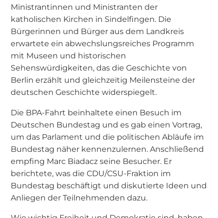
Ministrantinnen und Ministranten der
katholischen Kirchen in Sindelfingen. Die
Bürgerinnen und Bürger aus dem Landkreis
erwartete ein abwechslungsreiches Programm
mit Museen und historischen
Sehenswürdigkeiten, das die Geschichte von
Berlin erzählt und gleichzeitig Meilensteine der
deutschen Geschichte widerspiegelt.
Die BPA-Fahrt beinhaltete einen Besuch im
Deutschen Bundestag und es gab einen Vortrag,
um das Parlament und die politischen Abläufe im
Bundestag näher kennenzulernen. Anschließend
empfing Marc Biadacz seine Besucher. Er
berichtete, was die CDU/CSU-Fraktion im
Bundestag beschäftigt und diskutierte Ideen und
Anliegen der Teilnehmenden dazu.
Wie wichtig Freiheit und Demokratie sind, haben