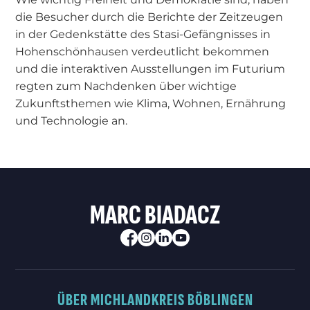
die Besucher durch die Berichte der Zeitzeugen
in der Gedenkstätte des Stasi-Gefängnisses in
Hohenschönhausen verdeutlicht bekommen
und die interaktiven Ausstellungen im Futurium
regten zum Nachdenken über wichtige
Zukunftsthemen wie Klima, Wohnen, Ernährung
und Technologie an.
MARC BIADACZ
ÜBER MICH
LANDKREIS BÖBLINGEN