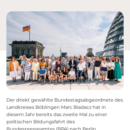
Der direkt gewählte Bundestagsabgeordnete des
Landkreises Böblingen Marc Biadacz hat in
diesem Jahr bereits das zweite Mal zu einer
politischen Bildungsfahrt des
Bundespresseamtes (BPA) nach Berlin