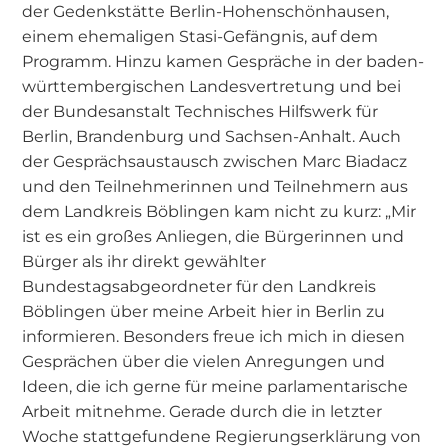
der Gedenkstätte Berlin-Hohenschönhausen,
einem ehemaligen Stasi-Gefängnis, auf dem
Programm. Hinzu kamen Gespräche in der baden-
württembergischen Landesvertretung und bei
der Bundesanstalt Technisches Hilfswerk für
Berlin, Brandenburg und Sachsen-Anhalt. Auch
der Gesprächsaustausch zwischen Marc Biadacz
und den Teilnehmerinnen und Teilnehmern aus
dem Landkreis Böblingen kam nicht zu kurz: „Mir
ist es ein großes Anliegen, die Bürgerinnen und
Bürger als ihr direkt gewählter
Bundestagsabgeordneter für den Landkreis
Böblingen über meine Arbeit hier in Berlin zu
informieren. Besonders freue ich mich in diesen
Gesprächen über die vielen Anregungen und
Ideen, die ich gerne für meine parlamentarische
Arbeit mitnehme. Gerade durch die in letzter
Woche stattgefundene Regierungserklärung von