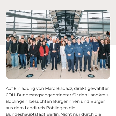
Auf Einladung von Marc Biadacz, direkt gewählter
CDU-Bundestagsabgeordneter für den Landkreis
Böblingen, besuchten Bürgerinnen und Bürger
aus dem Landkreis Böblingen die
Bundeshauptstadt Berlin. Nicht nur durch die