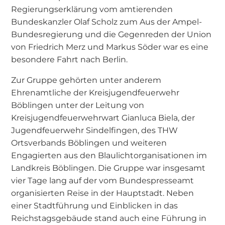
Regierungserklärung vom amtierenden
Bundeskanzler Olaf Scholz zum Aus der Ampel-
Bundesregierung und die Gegenreden der Union
von Friedrich Merz und Markus Söder war es eine
besondere Fahrt nach Berlin.
Zur Gruppe gehörten unter anderem
Ehrenamtliche der Kreisjugendfeuerwehr
Böblingen unter der Leitung von
Kreisjugendfeuerwehrwart Gianluca Biela, der
Jugendfeuerwehr Sindelfingen, des THW
Ortsverbands Böblingen und weiteren
Engagierten aus den Blaulichtorganisationen im
Landkreis Böblingen. Die Gruppe war insgesamt
vier Tage lang auf der vom Bundespresseamt
organisierten Reise in der Hauptstadt. Neben
einer Stadtführung und Einblicken in das
Reichstagsgebäude stand auch eine Führung in