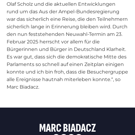
Olaf Scholz und die aktuellen Entwicklungen
rund um das Aus der Ampel-Bundesregierung
war das sicherlich eine Reise, die den Teilnehmern
sicherlich lange in Erinnerung bleiben wird. Durch
den nun feststehenden Neuwahl-Termin am 23.
Februar 2025 herrscht vor allem für die
Bürgerinnen und Bürger in Deutschland Klarheit.
Es war gut, dass sich die demokratische Mitte des
Parlaments so schnell auf einen Zeitplan einigen
konnte und ich bin froh, dass die Besuchergruppe
alle Ereignisse hautnah miterleben konnte.“, so
Marc Biadacz.
MARC BIADACZ