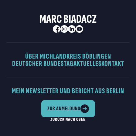
MARC BIADACZ
ÜBER MICH
LANDKREIS BÖBLINGEN
DEUTSCHER BUNDESTAG
AKTUELLES
KONTAKT
MEIN NEWSLETTER UND BERICHT AUS BERLIN
ZUR ANMELDUNG
ZURÜCK NACH OBEN