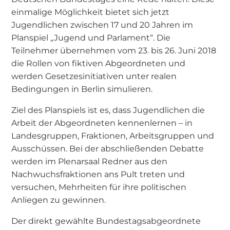
einmalige Möglichkeit bietet sich jetzt
Jugendlichen zwischen 17 und 20 Jahren im
Planspiel „Jugend und Parlament“. Die
Teilnehmer übernehmen vom 23. bis 26. Juni 2018
die Rollen von fiktiven Abgeordneten und
werden Gesetzesinitiativen unter realen
Bedingungen in Berlin simulieren.
Ziel des Planspiels ist es, dass Jugendlichen die
Arbeit der Abgeordneten kennenlernen – in
Landesgruppen, Fraktionen, Arbeitsgruppen und
Ausschüssen. Bei der abschließenden Debatte
werden im Plenarsaal Redner aus den
Nachwuchsfraktionen ans Pult treten und
versuchen, Mehrheiten für ihre politischen
Anliegen zu gewinnen.
Der direkt gewählte Bundestagsabgeordnete