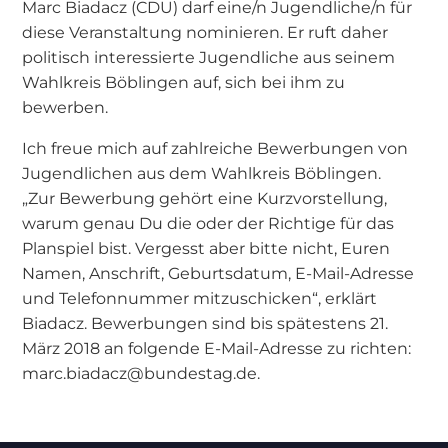
Marc Biadacz (CDU) darf eine/n Jugendliche/n für
diese Veranstaltung nominieren. Er ruft daher
politisch interessierte Jugendliche aus seinem
Wahlkreis Böblingen auf, sich bei ihm zu
bewerben.
Ich freue mich auf zahlreiche Bewerbungen von
Jugendlichen aus dem Wahlkreis Böblingen.
„Zur Bewerbung gehört eine Kurzvorstellung,
warum genau Du die oder der Richtige für das
Planspiel bist. Vergesst aber bitte nicht, Euren
Namen, Anschrift, Geburtsdatum, E-Mail-Adresse
und Telefonnummer mitzuschicken“, erklärt
Biadacz. Bewerbungen sind bis spätestens 21.
März 2018 an folgende E-Mail-Adresse zu richten:
marc.biadacz@bundestag.de.