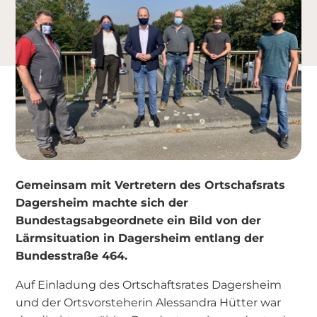
Gemeinsam mit Vertretern des Ortschafsrats
Dagersheim machte sich der
Bundestagsabgeordnete ein Bild von der
Lärmsituation in Dagersheim entlang der
Bundesstraße 464.
Auf Einladung des Ortschaftsrates Dagersheim
und der Ortsvorsteherin Alessandra Hütter war