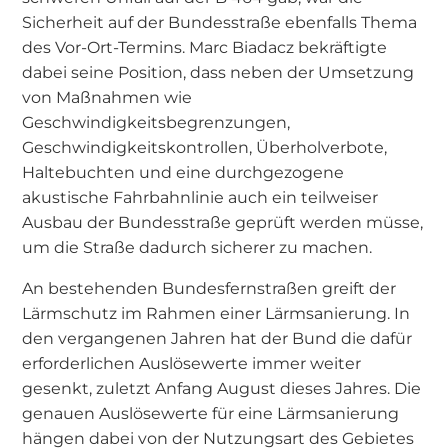
Sicherheit auf der Bundesstraße ebenfalls Thema
des Vor-Ort-Termins. Marc Biadacz bekräftigte
dabei seine Position, dass neben der Umsetzung
von Maßnahmen wie
Geschwindigkeitsbegrenzungen,
Geschwindigkeitskontrollen, Überholverbote,
Haltebuchten und eine durchgezogene
akustische Fahrbahnlinie auch ein teilweiser
Ausbau der Bundesstraße geprüft werden müsse,
um die Straße dadurch sicherer zu machen.
An bestehenden Bundesfernstraßen greift der
Lärmschutz im Rahmen einer Lärmsanierung. In
den vergangenen Jahren hat der Bund die dafür
erforderlichen Auslösewerte immer weiter
gesenkt, zuletzt Anfang August dieses Jahres. Die
genauen Auslösewerte für eine Lärmsanierung
hängen dabei von der Nutzungsart des Gebietes