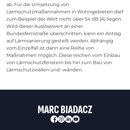
ab. Für die Umsetzung von
Lärmschutzmaßannahmen in Wohngebieten darf
zum Beispiel der Wert nicht über 54 dB (A) liegen.
Wird dieser Auslösewert an einer
Bundesfernstraße überschritten, kann ein Antrag
auf Lärmsanierung gestellt werden. Abhängig
vom Einzelfall ist dann eine Reihe von
Maßnahmen möglich. Diese reichen vom Einbau
von Lärmschutzfenstern bis hin zum Bau von
Lärmschutzwällen und -wänden.
MARC BIADACZ