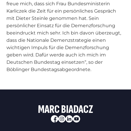
freue mich, dass sich Frau Bundesministerin
Karliczek die Zeit für ein persönliches Gespräch
mit Dieter Steinle genommen hat. Sein
persönlicher Einsatz für die Demenzforschung
beeindruckt mich sehr. Ich bin davon überzeugt,
dass die Nationale Demenzstrategie einen
wichtigen Impuls für die Demenzforschung
geben wird. Dafür werde auch ich mich im
Deutschen Bundestag einsetzen“, so der
Böblinger Bundestagsabgeordnete.
MARC BIADACZ