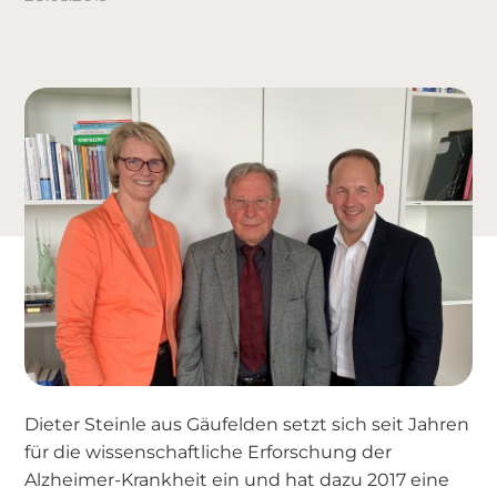
Dieter Steinle aus Gäufelden setzt sich seit Jahren
für die wissenschaftliche Erforschung der
Alzheimer-Krankheit ein und hat dazu 2017 eine