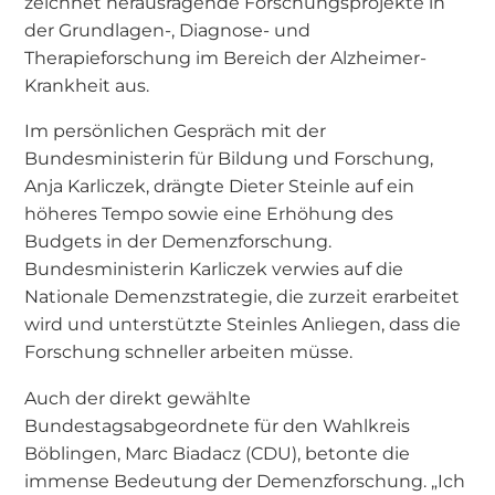
zeichnet herausragende Forschungsprojekte in
der Grundlagen-, Diagnose- und
Therapieforschung im Bereich der Alzheimer-
Krankheit aus.
Im persönlichen Gespräch mit der
Bundesministerin für Bildung und Forschung,
Anja Karliczek, drängte Dieter Steinle auf ein
höheres Tempo sowie eine Erhöhung des
Budgets in der Demenzforschung.
Bundesministerin Karliczek verwies auf die
Nationale Demenzstrategie, die zurzeit erarbeitet
wird und unterstützte Steinles Anliegen, dass die
Forschung schneller arbeiten müsse.
Auch der direkt gewählte
Bundestagsabgeordnete für den Wahlkreis
Böblingen, Marc Biadacz (CDU), betonte die
immense Bedeutung der Demenzforschung. „Ich