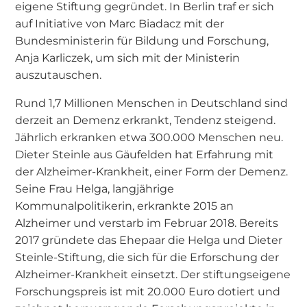
eigene Stiftung gegründet. In Berlin traf er sich
auf Initiative von Marc Biadacz mit der
Bundesministerin für Bildung und Forschung,
Anja Karliczek, um sich mit der Ministerin
auszutauschen.
Rund 1,7 Millionen Menschen in Deutschland sind
derzeit an Demenz erkrankt, Tendenz steigend.
Jährlich erkranken etwa 300.000 Menschen neu.
Dieter Steinle aus Gäufelden hat Erfahrung mit
der Alzheimer-Krankheit, einer Form der Demenz.
Seine Frau Helga, langjährige
Kommunalpolitikerin, erkrankte 2015 an
Alzheimer und verstarb im Februar 2018. Bereits
2017 gründete das Ehepaar die Helga und Dieter
Steinle-Stiftung, die sich für die Erforschung der
Alzheimer-Krankheit einsetzt. Der stiftungseigene
Forschungspreis ist mit 20.000 Euro dotiert und