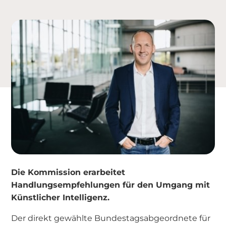
Die Kommission erarbeitet
Handlungsempfehlungen für den Umgang mit
Künstlicher Intelligenz.
Der direkt gewählte Bundestagsabgeordnete für