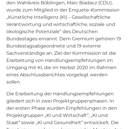
den Wahlkreis Böblingen, Marc Biadacz (CDU),
wurde zum Mitglied in der Enquete-Kommission
„Künstliche Intelligenz (KI) – Gesellschaftliche
Verantwortung und wirtschaftliche, soziale und
ökologische Potenziale“ des Deutschen
Bundestages ernannt. Dem Gremium gehören 19
Bundestagsabgeordnete und 19 externe
Sachverständige an. Ziel der Kommission ist die
Erarbeitung von Handlungsempfehlungen im
Umgang mit KI, die im Herbst 2020 im Rahmen
eines Abschlussberichtes vorgelegt werden
sollen.
Die Erarbeitung der Handlungsempfehlungen
gliedert sich in zwei Projektgruppenphasen. In
der ersten Phase wurden Empfehlungen in den
Projektgruppen „KI und Wirtschaft“, „KI und
Staat“ sowie „KI und Gesundheit“ entwickelt. Die