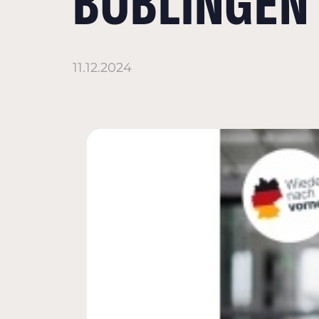
BÖBLINGEN
11.12.2024