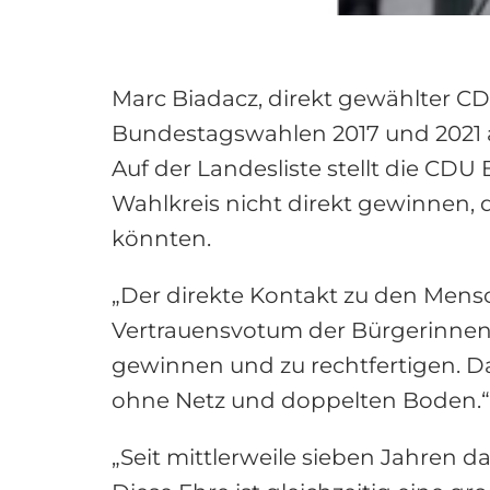
Marc Biadacz, direkt gewählter C
Bundestagswahlen 2017 und 2021 a
Auf der Landesliste stellt die CD
Wahlkreis nicht direkt gewinnen
könnten.
„Der direkte Kontakt zu den Mensc
Vertrauensvotum der Bürgerinnen 
gewinnen und zu rechtfertigen. D
ohne Netz und doppelten Boden.“, 
„Seit mittlerweile sieben Jahren 