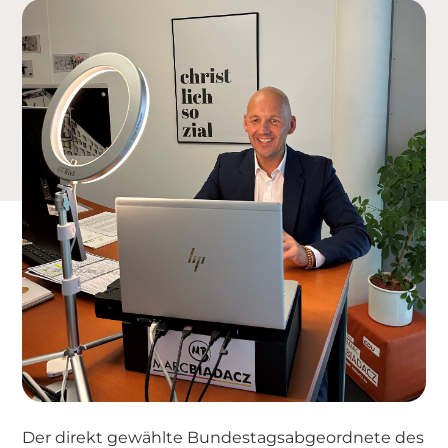
Der direkt gewählte Bundestagsabgeordnete des