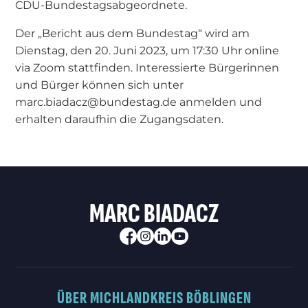
CDU-Bundestagsabgeordnete.
Der „Bericht aus dem Bundestag“ wird am
Dienstag, den 20. Juni 2023, um 17:30 Uhr online
via Zoom stattfinden. Interessierte Bürgerinnen
und Bürger können sich unter
marc.biadacz@bundestag.de anmelden und
erhalten daraufhin die Zugangsdaten.
MARC BIADACZ
ÜBER MICH
LANDKREIS BÖBLINGEN