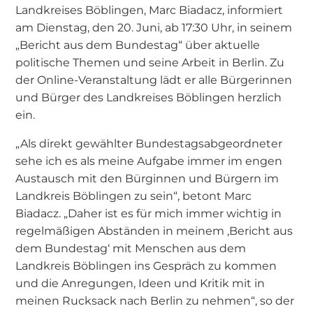
Landkreises Böblingen, Marc Biadacz, informiert
am Dienstag, den 20. Juni, ab 17:30 Uhr, in seinem
„Bericht aus dem Bundestag“ über aktuelle
politische Themen und seine Arbeit in Berlin. Zu
der Online-Veranstaltung lädt er alle Bürgerinnen
und Bürger des Landkreises Böblingen herzlich
ein.
„Als direkt gewählter Bundestagsabgeordneter
sehe ich es als meine Aufgabe immer im engen
Austausch mit den Bürginnen und Bürgern im
Landkreis Böblingen zu sein“, betont Marc
Biadacz. „Daher ist es für mich immer wichtig in
regelmäßigen Abständen in meinem ‚Bericht aus
dem Bundestag‘ mit Menschen aus dem
Landkreis Böblingen ins Gespräch zu kommen
und die Anregungen, Ideen und Kritik mit in
meinen Rucksack nach Berlin zu nehmen“, so der