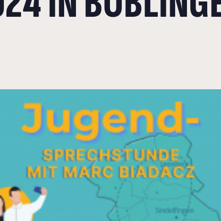
24 IN BÖBLINGE